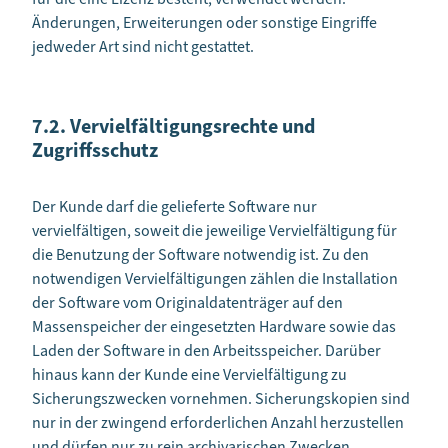
Änderungen, Erweiterungen oder sonstige Eingriffe
jedweder Art sind nicht gestattet.
7.2. Vervielfältigungsrechte und
Zugriffsschutz
Der Kunde darf die gelieferte Software nur
vervielfältigen, soweit die jeweilige Vervielfältigung für
die Benutzung der Software notwendig ist. Zu den
notwendigen Vervielfältigungen zählen die Installation
der Software vom Originaldatenträger auf den
Massenspeicher der eingesetzten Hardware sowie das
Laden der Software in den Arbeitsspeicher. Darüber
hinaus kann der Kunde eine Vervielfältigung zu
Sicherungszwecken vornehmen. Sicherungskopien sind
nur in der zwingend erforderlichen Anzahl herzustellen
und dürfen nur zu rein archivarischen Zwecken