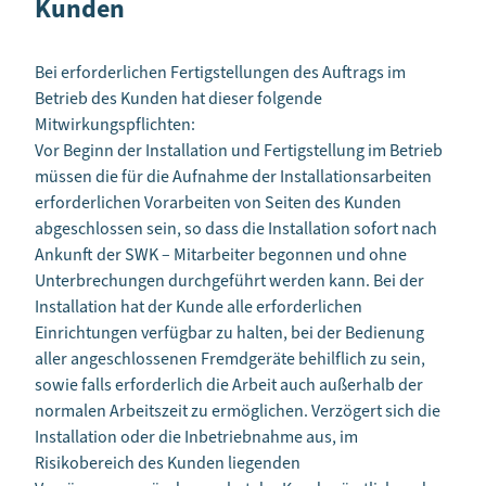
Kunden
Bei erforderlichen Fertigstellungen des Auftrags im
Betrieb des Kunden hat dieser folgende
Mitwirkungspflichten:
Vor Beginn der Installation und Fertigstellung im Betrieb
müssen die für die Aufnahme der Installationsarbeiten
erforderlichen Vorarbeiten von Seiten des Kunden
abgeschlossen sein, so dass die Installation sofort nach
Ankunft der SWK – Mitarbeiter begonnen und ohne
Unterbrechungen durchgeführt werden kann. Bei der
Installation hat der Kunde alle erforderlichen
Einrichtungen verfügbar zu halten, bei der Bedienung
aller angeschlossenen Fremdgeräte behilflich zu sein,
sowie falls erforderlich die Arbeit auch außerhalb der
normalen Arbeitszeit zu ermöglichen. Verzögert sich die
Installation oder die Inbetriebnahme aus, im
Risikobereich des Kunden liegenden