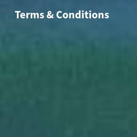
Terms & Conditions