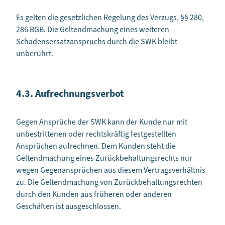
Es gelten die gesetzlichen Regelung des Verzugs, §§ 280,
286 BGB. Die Geltendmachung eines weiteren
Schadensersatzanspruchs durch die SWK bleibt
unberührt.
4.3. Aufrechnungsverbot
Gegen Ansprüche der SWK kann der Kunde nur mit
unbestrittenen oder rechtskräftig festgestellten
Ansprüchen aufrechnen. Dem Kunden steht die
Geltendmachung eines Zurückbehaltungsrechts nur
wegen Gegenansprüchen aus diesem Vertragsverhältnis
zu. Die Geltendmachung von Zurückbehaltungsrechten
durch den Kunden aus früheren oder anderen
Geschäften ist ausgeschlossen.