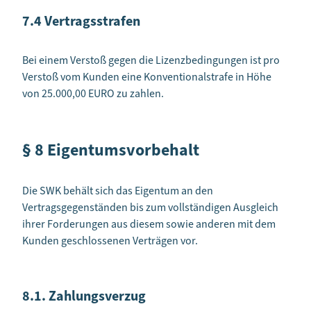
7.4 Vertragsstrafen
Bei einem Verstoß gegen die Lizenzbedingungen ist pro
Verstoß vom Kunden eine Konventionalstrafe in Höhe
von 25.000,00 EURO zu zahlen.
§ 8 Eigentumsvorbehalt
Die SWK behält sich das Eigentum an den
Vertragsgegenständen bis zum vollständigen Ausgleich
ihrer Forderungen aus diesem sowie anderen mit dem
Kunden geschlossenen Verträgen vor.
8.1. Zahlungsverzug