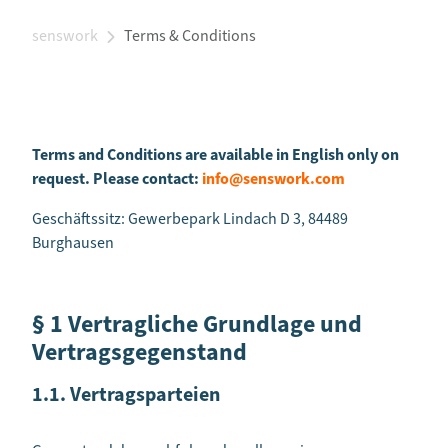
senswork
Terms & Conditions
Terms and Conditions are available in English only on
request. Please contact:
info@senswork.com
Geschäftssitz: Gewerbepark Lindach D 3, 84489
Burghausen
§ 1 Vertragliche Grundlage und
Vertragsgegenstand
1.1. Vertragsparteien