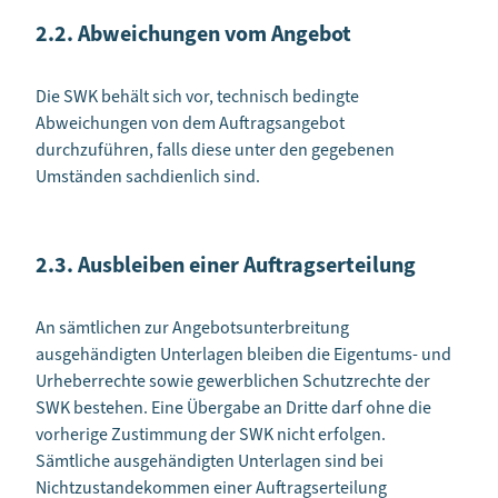
2.2. Abweichungen vom Angebot
Die SWK behält sich vor, technisch bedingte
Abweichungen von dem Auftragsangebot
durchzuführen, falls diese unter den gegebenen
Umständen sachdienlich sind.
2.3. Ausbleiben einer Auftragserteilung
An sämtlichen zur Angebotsunterbreitung
ausgehändigten Unterlagen bleiben die Eigentums- und
Urheberrechte sowie gewerblichen Schutzrechte der
SWK bestehen. Eine Übergabe an Dritte darf ohne die
vorherige Zustimmung der SWK nicht erfolgen.
Sämtliche ausgehändigten Unterlagen sind bei
Nichtzustandekommen einer Auftragserteilung