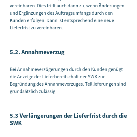
vereinbaren. Dies trifft auch dann zu, wenn Änderungen
und Ergänzungen des Auftragsumfangs durch den
Kunden erfolgen. Dann ist entsprechend eine neue
Lieferfrist zu vereinbaren.
5.2. Annahmeverzug
Bei Annahmeverzögerungen durch den Kunden genügt
die Anzeige der Lieferbereitschaft der SWK zur
Begründung des Annahmeverzuges. Teillieferungen sind
grundsätzlich zulässig.
5.3 Verlängerungen der Lieferfrist durch die
SWK