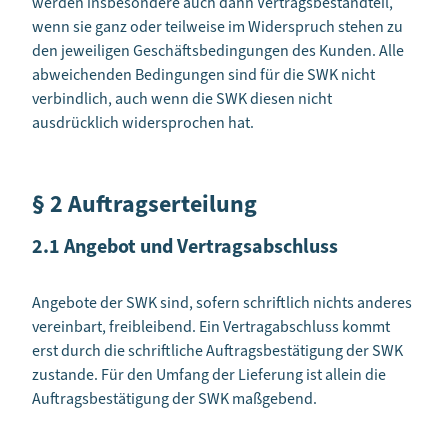
werden insbesondere auch dann Vertragsbestandteil,
wenn sie ganz oder teilweise im Widerspruch stehen zu
den jeweiligen Geschäftsbedingungen des Kunden. Alle
abweichenden Bedingungen sind für die SWK nicht
verbindlich, auch wenn die SWK diesen nicht
ausdrücklich widersprochen hat.
§ 2 Auftragserteilung
2.1 Angebot und Vertragsabschluss
Angebote der SWK sind, sofern schriftlich nichts anderes
vereinbart, freibleibend. Ein Vertragabschluss kommt
erst durch die schriftliche Auftragsbestätigung der SWK
zustande. Für den Umfang der Lieferung ist allein die
Auftragsbestätigung der SWK maßgebend.