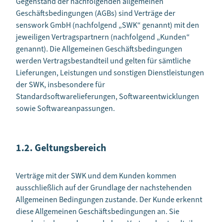
Gegenstand der nachfolgenden allgemeinen
Geschäftsbedingungen (AGBs) sind Verträge der
senswork GmbH (nachfolgend „SWK“ genannt) mit den
jeweiligen Vertragspartnern (nachfolgend „Kunden“
genannt). Die Allgemeinen Geschäftsbedingungen
werden Vertragsbestandteil und gelten für sämtliche
Lieferungen, Leistungen und sonstigen Dienstleistungen
der SWK, insbesondere für
Standardsoftwarelieferungen, Softwareentwicklungen
sowie Softwareanpassungen.
1.2. Geltungsbereich
Verträge mit der SWK und dem Kunden kommen
ausschließlich auf der Grundlage der nachstehenden
Allgemeinen Bedingungen zustande. Der Kunde erkennt
diese Allgemeinen Geschäftsbedingungen an. Sie