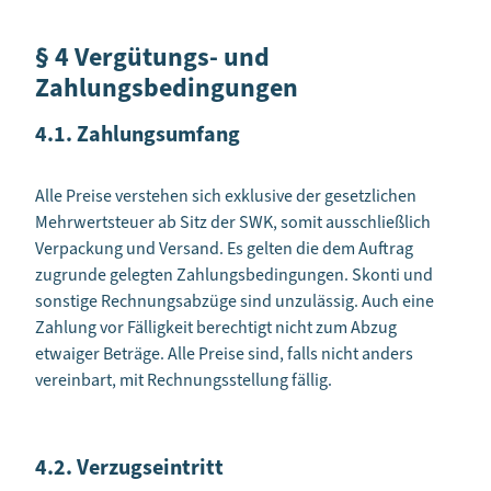
§ 4 Vergütungs- und
Zahlungsbedingungen
4.1. Zahlungsumfang
Alle Preise verstehen sich exklusive der gesetzlichen
Mehrwertsteuer ab Sitz der SWK, somit ausschließlich
Verpackung und Versand. Es gelten die dem Auftrag
zugrunde gelegten Zahlungsbedingungen. Skonti und
sonstige Rechnungsabzüge sind unzulässig. Auch eine
Zahlung vor Fälligkeit berechtigt nicht zum Abzug
etwaiger Beträge. Alle Preise sind, falls nicht anders
vereinbart, mit Rechnungsstellung fällig.
4.2. Verzugseintritt