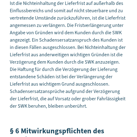
Ist die Nichteinhaltung der Lieferfrist auf außerhalb des
Einflussbereichs und somit auf nicht steuerbare und zu
vertretende Umstände zurückzuführen, ist die Lieferfrist
angemessen zu verlängern. Die Fristverlängerung unter
Angabe von Gründen wird dem Kunden durch die SWK
angezeigt. Ein Schadensersatzanspruch des Kunden ist
in diesen Fällen ausgeschlossen. Bei Nichteinhaltung der
Lieferfrist aus anderweitigen wichtigen Gründen ist die
Verzögerung dem Kunden durch die SWK anzuzeigen.
Die Haftung für durch die Verzögerung der Lieferung
entstandene Schäden ist bei der Verlängerung der
Lieferfrist aus wichtigem Grund ausgeschlossen.
Schadensersatzansprüche aufgrund der Verzögerung
der Lieferfrist, die auf Vorsatz oder grober Fahrlässigkeit
der SWK beruhen, bleiben unberührt.
§ 6 Mitwirkungspflichten des