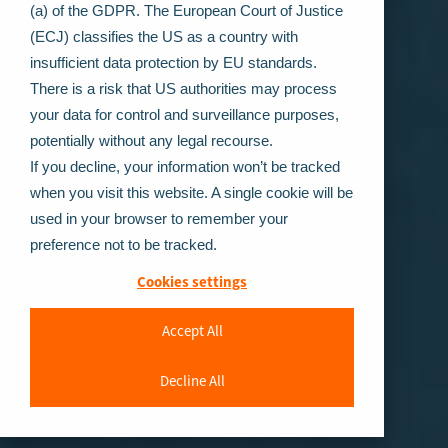
(a) of the GDPR. The European Court of Justice
(ECJ) classifies the US as a country with
insufficient data protection by EU standards.
There is a risk that US authorities may process
your data for control and surveillance purposes,
potentially without any legal recourse.
If you decline, your information won’t be tracked
when you visit this website. A single cookie will be
used in your browser to remember your
preference not to be tracked.
Cookies settings
Accept All
Decline All