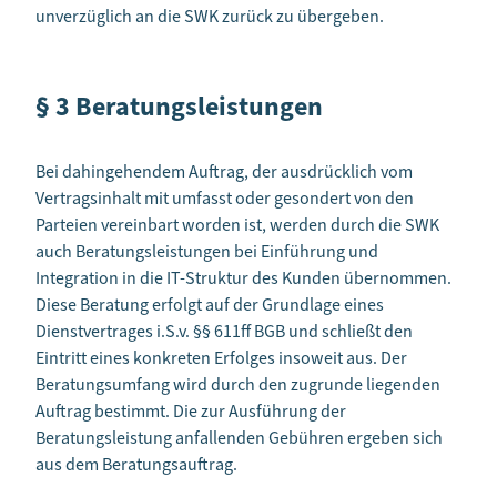
unverzüglich an die SWK zurück zu übergeben.
§ 3 Beratungsleistungen
Bei dahingehendem Auftrag, der ausdrücklich vom
Vertragsinhalt mit umfasst oder gesondert von den
Parteien vereinbart worden ist, werden durch die SWK
auch Beratungsleistungen bei Einführung und
Integration in die IT-Struktur des Kunden übernommen.
Diese Beratung erfolgt auf der Grundlage eines
Dienstvertrages i.S.v. §§ 611ff BGB und schließt den
Eintritt eines konkreten Erfolges insoweit aus. Der
Beratungsumfang wird durch den zugrunde liegenden
Auftrag bestimmt. Die zur Ausführung der
Beratungsleistung anfallenden Gebühren ergeben sich
aus dem Beratungsauftrag.