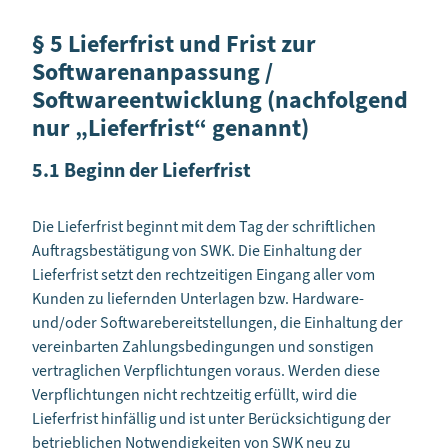
§ 5 Lieferfrist und Frist zur
Softwarenanpassung /
Softwareentwicklung (nachfolgend
nur „Lieferfrist“ genannt)
5.1 Beginn der Lieferfrist
Die Lieferfrist beginnt mit dem Tag der schriftlichen
Auftragsbestätigung von SWK. Die Einhaltung der
Lieferfrist setzt den rechtzeitigen Eingang aller vom
Kunden zu liefernden Unterlagen bzw. Hardware-
und/oder Softwarebereitstellungen, die Einhaltung der
vereinbarten Zahlungsbedingungen und sonstigen
vertraglichen Verpflichtungen voraus. Werden diese
Verpflichtungen nicht rechtzeitig erfüllt, wird die
Lieferfrist hinfällig und ist unter Berücksichtigung der
betrieblichen Notwendigkeiten von SWK neu zu