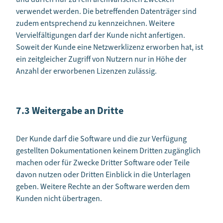
verwendet werden. Die betreffenden Datenträger sind
zudem entsprechend zu kennzeichnen. Weitere
Vervielfältigungen darf der Kunde nicht anfertigen.
Soweit der Kunde eine Netzwerklizenz erworben hat, ist
ein zeitgleicher Zugriff von Nutzern nur in Höhe der
Anzahl der erworbenen Lizenzen zulässig.
7.3 Weitergabe an Dritte
Der Kunde darf die Software und die zur Verfügung
gestellten Dokumentationen keinem Dritten zugänglich
machen oder für Zwecke Dritter Software oder Teile
davon nutzen oder Dritten Einblick in die Unterlagen
geben. Weitere Rechte an der Software werden dem
Kunden nicht übertragen.