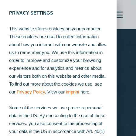
PRIVACY SETTINGS
This website stores cookies on your computer.
These cookies are used to collect information
about how you interact with our website and allow
us to remember you. We use this information in
order to improve and customize your browsing
experience and for analytics and metrics about
our visitors both on this website and other media.
To find out more about the cookies we use, see
our
Privacy Policy
. View our
imprint
here.
Some of the services we use process personal
data in the US. By consenting to the use of these
services, you also consent to the processing of
your data in the US in accordance with Art. 49(1)