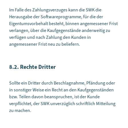
Im Falle des Zahlungsverzuges kann die SWK die
Herausgabe der Softwareprogramme, für die der
Eigentumsvorbehalt besteht, binnen angemessener Frist
verlangen, über die Kaufgegenstände anderweitig zu
verfügen und nach Zahlung den Kunden in
angemessener Frist neu zu beliefern.
8.2. Rechte Dritter
Sollte ein Dritter durch Beschlagnahme, Pfändung oder
in sonstiger Weise ein Recht an den Kaufgegenständen
bzw. Teilen davon beanspruchen, ist der Kunde
verpflichtet, der SWK unverzüglich schriftlich Mitteilung
zu machen.