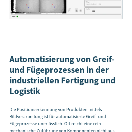
Automatisierung von Greif-
und Fügeprozessen in der
industriellen Fertigung und
Logistik
Die Positionserkennung von Produkten mittels
Bildverarbeitung ist für automatisierte Greif- und
Fügeprozesse unerlässlich. Oft reicht eine rein
mechanische Zuführung von Komponenten nicht aus,