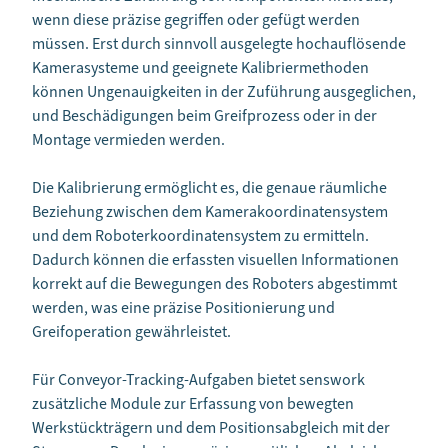
wenn diese präzise gegriffen oder gefügt werden
müssen. Erst durch sinnvoll ausgelegte hochauflösende
Kamerasysteme und geeignete Kalibriermethoden
können Ungenauigkeiten in der Zuführung ausgeglichen,
und Beschädigungen beim Greifprozess oder in der
Montage vermieden werden.
Die Kalibrierung ermöglicht es, die genaue räumliche
Beziehung zwischen dem Kamerakoordinatensystem
und dem Roboterkoordinatensystem zu ermitteln.
Dadurch können die erfassten visuellen Informationen
korrekt auf die Bewegungen des Roboters abgestimmt
werden, was eine präzise Positionierung und
Greifoperation gewährleistet.
Für Conveyor-Tracking-Aufgaben bietet senswork
zusätzliche Module zur Erfassung von bewegten
Werkstückträgern und dem Positionsabgleich mit der