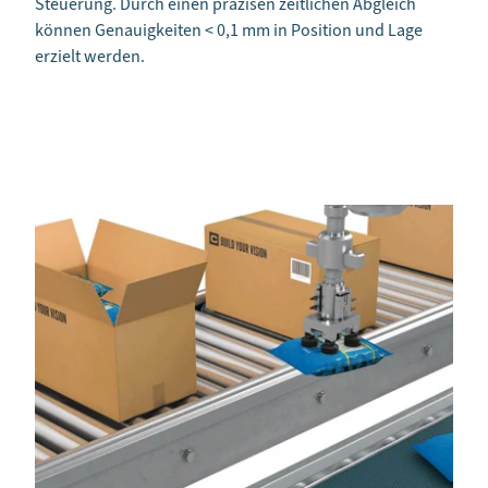
Steuerung. Durch einen präzisen zeitlichen Abgleich
können Genauigkeiten < 0,1 mm in Position und Lage
erzielt werden.