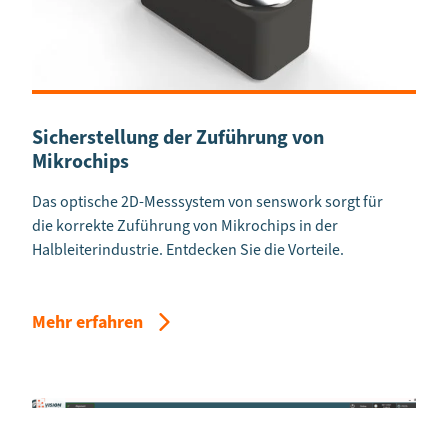
Sicherstellung der Zuführung von
Mikrochips
Das optische 2D-Messsystem von senswork sorgt für
die korrekte Zuführung von Mikrochips in der
Halbleiterindustrie. Entdecken Sie die Vorteile.
Mehr erfahren