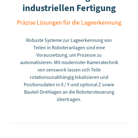
industriellen Fertigung
Präzise Lösungen für die Lageerkennung
Robuste Systeme zur Lageerkennung von
Teilen in Roboteranlagen sind eine
Voraussetzung, um Prozesse zu
automatisieren. Mit modernster Kameratechnik
von senswork lassen sich Teile
rotationsunabhängig lokalisieren und
Positionsdaten in X / Y und optional Z sowie
Bauteil-Drehlagen an die Robotersteuerung
übertragen.