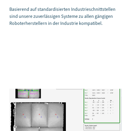
Basierend auf standardisierten Industrieschnittstellen
sind unsere zuverlässigen Systeme zu allen gängigen
Roboterherstellern in der Industrie kompatibel.