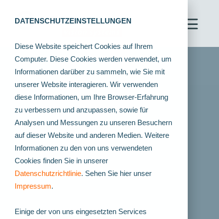
DATENSCHUTZEINSTELLUNGEN
Diese Website speichert Cookies auf Ihrem
Computer. Diese Cookies werden verwendet, um
Informationen darüber zu sammeln, wie Sie mit
unserer Website interagieren. Wir verwenden
diese Informationen, um Ihre Browser-Erfahrung
zu verbessern und anzupassen, sowie für
Analysen und Messungen zu unseren Besuchern
auf dieser Website und anderen Medien. Weitere
Informationen zu den von uns verwendeten
Cookies finden Sie in unserer
Datenschutzrichtlinie
. Sehen Sie hier unser
Impressum
.
Einige der von uns eingesetzten Services