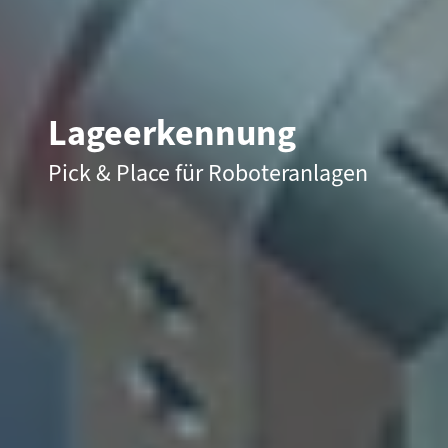
Lageerkennung
Pick & Place für Roboteranlagen