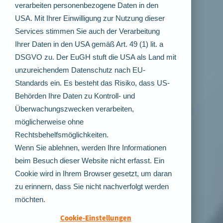
verarbeiten personenbezogene Daten in den
USA. Mit Ihrer Einwilligung zur Nutzung dieser
Services stimmen Sie auch der Verarbeitung
Ihrer Daten in den USA gemäß Art. 49 (1) lit. a
DSGVO zu. Der EuGH stuft die USA als Land mit
unzureichendem Datenschutz nach EU-
Standards ein. Es besteht das Risiko, dass US-
Behörden Ihre Daten zu Kontroll- und
Überwachungszwecken verarbeiten,
möglicherweise ohne
Rechtsbehelfsmöglichkeiten.
Wenn Sie ablehnen, werden Ihre Informationen
beim Besuch dieser Website nicht erfasst. Ein
Cookie wird in Ihrem Browser gesetzt, um daran
zu erinnern, dass Sie nicht nachverfolgt werden
möchten.
Cookie-Einstellungen