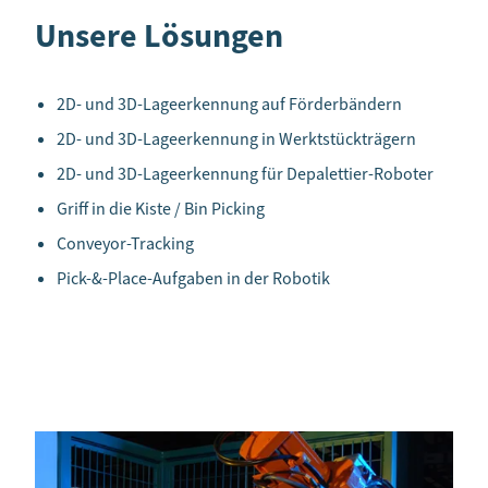
Unsere Lösungen
2D- und 3D-Lageerkennung auf Förderbändern
2D- und 3D-Lageerkennung in Werktstückträgern
2D- und 3D-Lageerkennung für Depalettier-Roboter
Griff in die Kiste / Bin Picking
Conveyor-Tracking
Pick-&-Place-Aufgaben in der Robotik