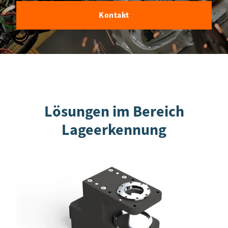
Kontakt
Lösungen im Bereich
Lageerkennung