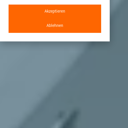
Akzeptieren
Ablehnen