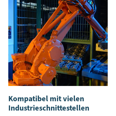
Kompatibel mit vielen
Industrieschnittestellen