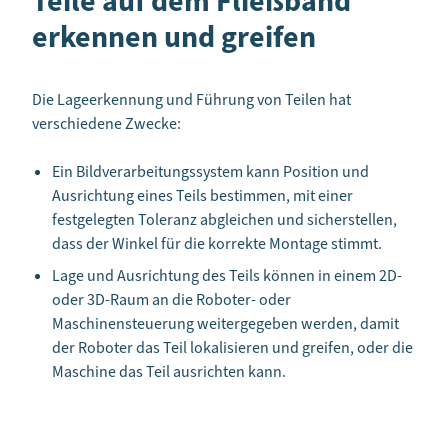
Teile auf dem Fließband
erkennen und greifen
Die Lageerkennung und Führung von Teilen hat
verschiedene Zwecke:
Ein Bildverarbeitungssystem kann Position und
Ausrichtung eines Teils bestimmen, mit einer
festgelegten Toleranz abgleichen und sicherstellen,
dass der Winkel für die korrekte Montage stimmt.
Lage und Ausrichtung des Teils können in einem 2D-
oder 3D-Raum an die Roboter- oder
Maschinensteuerung weitergegeben werden, damit
der Roboter das Teil lokalisieren und greifen, oder die
Maschine das Teil ausrichten kann.