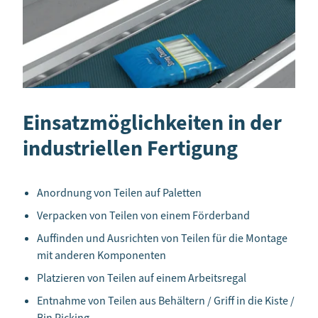
Einsatzmöglichkeiten in der
industriellen Fertigung
Anordnung von Teilen auf Paletten
Verpacken von Teilen von einem Förderband
Auffinden und Ausrichten von Teilen für die Montage
mit anderen Komponenten
Platzieren von Teilen auf einem Arbeitsregal
Entnahme von Teilen aus Behältern / Griff in die Kiste /