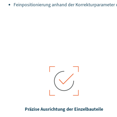
Feinpositionierung anhand der Korrekturparameter
Präzise Ausrichtung der Einzelbauteile