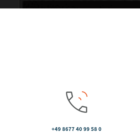
+49 8677 40 99 58 0