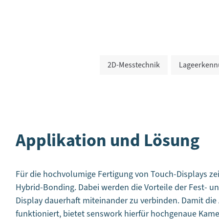
2D-Messtechnik
Lageerkenn
Applikation und Lösung
Für die hochvolumige Fertigung von Touch-Displays zei
Hybrid-Bonding. Dabei werden die Vorteile der Fest- u
Display dauerhaft miteinander zu verbinden. Damit die 
funktioniert, bietet senswork hierfür hochgenaue Kame