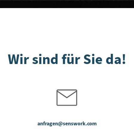
Wir sind für Sie da!
anfragen@senswork.com