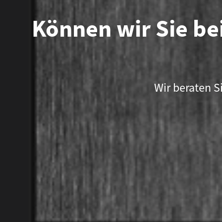
Können wir Sie bei
Wir beraten S