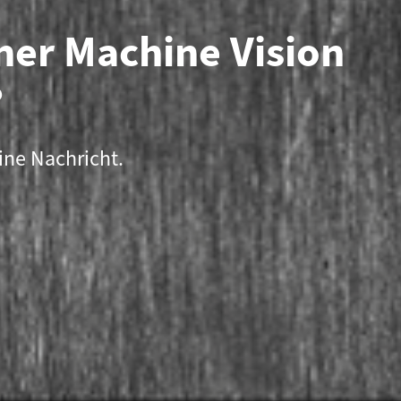
iner Machine Vision
?
ine Nachricht.