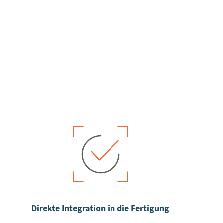
Direkte Integration in die Fertigung