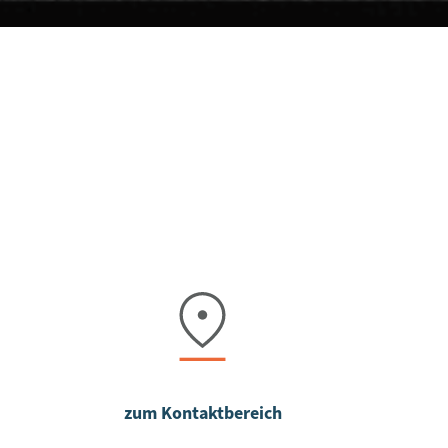
zum Kontaktbereich