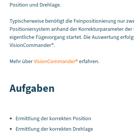
Position und Drehlage.
Typischerweise benötigt die Feinpositionierung nur zwei
Positioniersystem anhand der Korrekturparameter der K
eigentliche Fügevorgang startet. Die Auswertung erfolg
VisionCommander
®.
Mehr über
VisionCommander
®
erfahren.
Aufgaben
Ermittlung der korrekten Position
Ermittlung der korrekten Drehlage