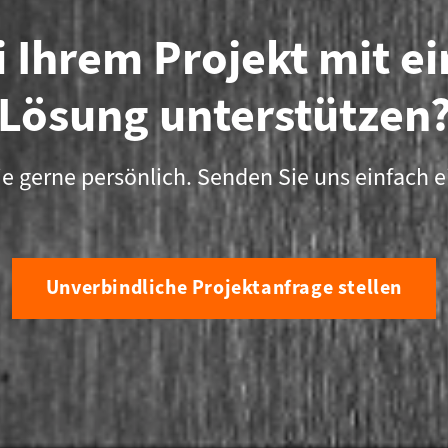
 Ihrem Projekt mit e
Lösung unterstützen
ie gerne persönlich. Senden Sie uns einfach e
Unverbindliche Projektanfrage stellen