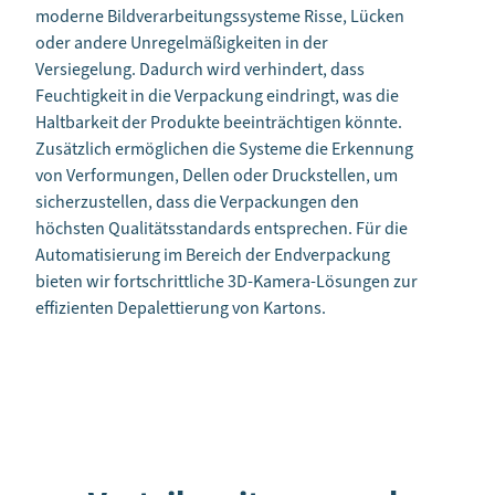
moderne Bildverarbeitungssysteme Risse, Lücken
oder andere Unregelmäßigkeiten in der
Versiegelung. Dadurch wird verhindert, dass
Feuchtigkeit in die Verpackung eindringt, was die
Haltbarkeit der Produkte beeinträchtigen könnte.
Zusätzlich ermöglichen die Systeme die Erkennung
von Verformungen, Dellen oder Druckstellen, um
sicherzustellen, dass die Verpackungen den
höchsten Qualitätsstandards entsprechen. Für die
Automatisierung im Bereich der Endverpackung
bieten wir fortschrittliche 3D-Kamera-Lösungen zur
effizienten Depalettierung von Kartons.