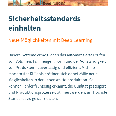
Sicherheitsstandards
einhalten
Neue Möglichkeiten mit Deep Learning
Unsere Systeme ermöglichen das automatisierte Prüfen
von Volumen, Füllmengen, Form und der Vollständigkeit
von Produkten – zuverlässig und effizient. Mithilfe
modernster KI-Tools eröffnen sich dabei völlig neue
Möglichkeiten in der Lebensmittelproduktion. So
können Fehler frühzeitig erkannt, die Qualität gesteigert
und Produktionsprozesse optimiert werden, um höchste
Standards zu gewährleisten.