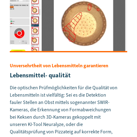
Unversehrtheit von Lebensmitteln garantieren
Lebensmittel- qualität
Die optischen Prüfmöglichkeiten für die Qualität von
Lebensmitteln ist vielfältig: Sei es die Detektion
fauler Stellen an Obst mittels sogenannter SWIR-
Kameras, die Erkennung von Formabweichungen
bei Keksen durch 3D-Kameras gekoppelt mit
unseren KI-Tool Neuralyze, oder die
Qualitätsprüfung von Pizzateig auf korrekte Form,