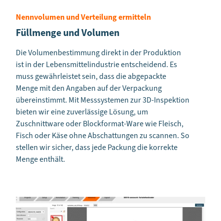
Nennvolumen und Verteilung ermitteln
Füllmenge und Volumen
Die Volumenbestimmung direkt in der Produktion
ist in der Lebensmittelindustrie entscheidend. Es
muss gewährleistet sein, dass die abgepackte
Menge mit den Angaben auf der Verpackung
übereinstimmt. Mit Messsystemen zur 3D-Inspektion
bieten wir eine zuverlässige Lösung, um
Zuschnittware oder Blockformat-Ware wie Fleisch,
Fisch oder Käse ohne Abschattungen zu scannen. So
stellen wir sicher, dass jede Packung die korrekte
Menge enthält.