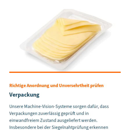
Richtige Anordnung und Unversehrtheit prüfen
Verpackung
Unsere Machine-Vision-Systeme sorgen dafür, dass
Verpackungen zuverlässig geprüft und in
einwandfreiem Zustand ausgeliefert werden.
Insbesondere bei der Siegelnahtprüfung erkennen