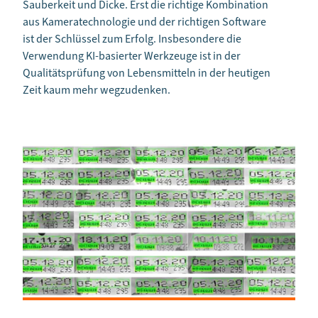
Sauberkeit und Dicke. Erst die richtige Kombination
aus Kameratechnologie und der richtigen Software
ist der Schlüssel zum Erfolg. Insbesondere die
Verwendung KI-basierter Werkzeuge ist in der
Qualitätsprüfung von Lebensmitteln in der heutigen
Zeit kaum mehr wegzudenken.