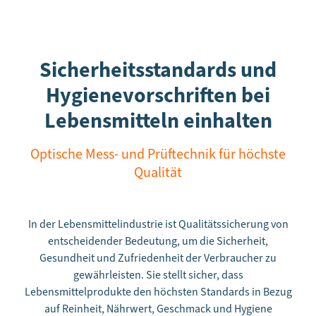
Sicherheitsstandards und
Hygienevorschriften bei
Lebensmitteln einhalten
Optische Mess- und Prüftechnik für höchste
Qualität
In der Lebensmittelindustrie ist Qualitätssicherung von
entscheidender Bedeutung, um die Sicherheit,
Gesundheit und Zufriedenheit der Verbraucher zu
gewährleisten. Sie stellt sicher, dass
Lebensmittelprodukte den höchsten Standards in Bezug
auf Reinheit, Nährwert, Geschmack und Hygiene