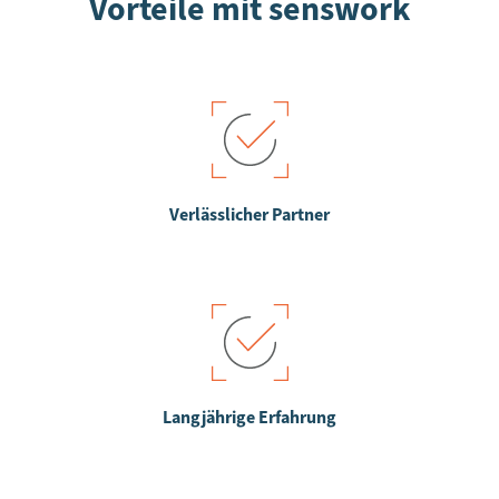
Vorteile mit senswork
Verlässlicher Partner
Langjährige Erfahrung