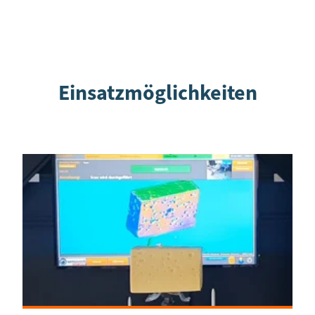
Einsatzmöglichkeiten