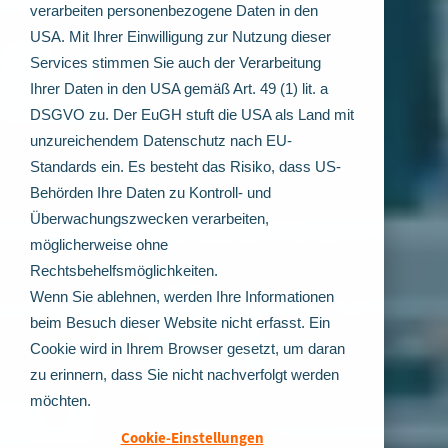
verarbeiten personenbezogene Daten in den
USA. Mit Ihrer Einwilligung zur Nutzung dieser
Services stimmen Sie auch der Verarbeitung
Ihrer Daten in den USA gemäß Art. 49 (1) lit. a
DSGVO zu. Der EuGH stuft die USA als Land mit
unzureichendem Datenschutz nach EU-
Standards ein. Es besteht das Risiko, dass US-
Behörden Ihre Daten zu Kontroll- und
Überwachungszwecken verarbeiten,
möglicherweise ohne
Rechtsbehelfsmöglichkeiten.
Wenn Sie ablehnen, werden Ihre Informationen
beim Besuch dieser Website nicht erfasst. Ein
Cookie wird in Ihrem Browser gesetzt, um daran
zu erinnern, dass Sie nicht nachverfolgt werden
möchten.
Cookie-Einstellungen