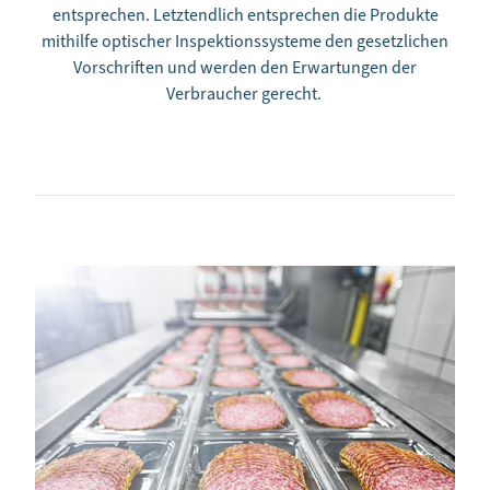
entsprechen. Letztendlich entsprechen die Produkte
mithilfe optischer Inspektionssysteme den gesetzlichen
Vorschriften und werden den Erwartungen der
Verbraucher gerecht.