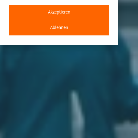
Akzeptieren
Ablehnen