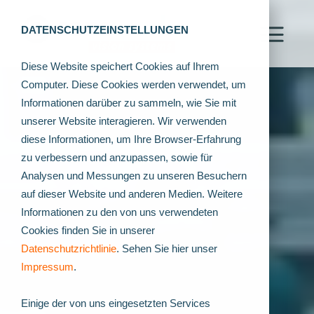
DATENSCHUTZEINSTELLUNGEN
Diese Website speichert Cookies auf Ihrem
Computer. Diese Cookies werden verwendet, um
Informationen darüber zu sammeln, wie Sie mit
unserer Website interagieren. Wir verwenden
diese Informationen, um Ihre Browser-Erfahrung
zu verbessern und anzupassen, sowie für
Analysen und Messungen zu unseren Besuchern
auf dieser Website und anderen Medien. Weitere
Informationen zu den von uns verwendeten
Cookies finden Sie in unserer
Datenschutzrichtlinie
. Sehen Sie hier unser
Impressum
.
Einige der von uns eingesetzten Services