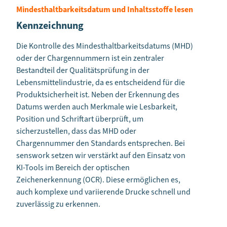
Mindesthaltbarkeitsdatum und Inhaltsstoffe lesen
Kennzeichnung
Die Kontrolle des Mindesthaltbarkeitsdatums (MHD)
oder der Chargennummern ist ein zentraler
Bestandteil der Qualitätsprüfung in der
Lebensmittelindustrie, da es entscheidend für die
Produktsicherheit ist. Neben der Erkennung des
Datums werden auch Merkmale wie Lesbarkeit,
Position und Schriftart überprüft, um
sicherzustellen, dass das MHD oder
Chargennummer den Standards entsprechen. Bei
senswork setzen wir verstärkt auf den Einsatz von
KI-Tools im Bereich der optischen
Zeichenerkennung (OCR). Diese ermöglichen es,
auch komplexe und variierende Drucke schnell und
zuverlässig zu erkennen.