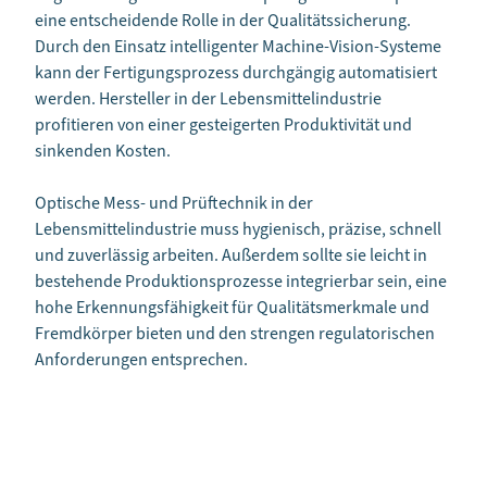
eine entscheidende Rolle in der Qualitätssicherung.
Durch den Einsatz intelligenter Machine-Vision-Systeme
kann der Fertigungsprozess durchgängig automatisiert
werden. Hersteller in der Lebensmittelindustrie
profitieren von einer gesteigerten Produktivität und
sinkenden Kosten.
Optische Mess- und Prüftechnik in der
Lebensmittelindustrie muss hygienisch, präzise, schnell
und zuverlässig arbeiten. Außerdem sollte sie leicht in
bestehende Produktionsprozesse integrierbar sein, eine
hohe Erkennungsfähigkeit für Qualitätsmerkmale und
Fremdkörper bieten und den strengen regulatorischen
Anforderungen entsprechen.