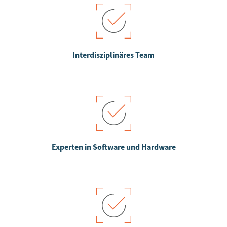
Interdisziplinäres Team
Experten in Software und Hardware