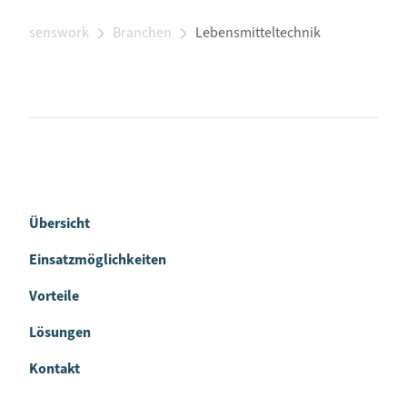
senswork
Branchen
Lebensmitteltechnik
Übersicht
Einsatzmöglichkeiten
Vorteile
Lösungen
Kontakt