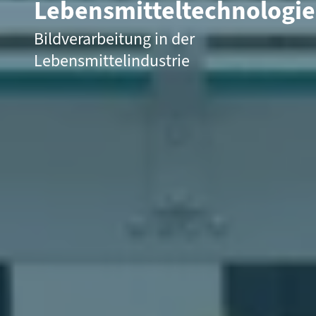
Lebensmitteltechnologie
Bildverarbeitung in der
Lebensmittelindustrie