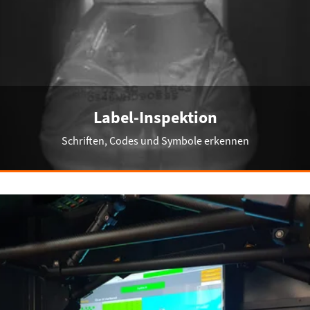
Label-Inspektion
Schriften, Codes und Symbole erkennen