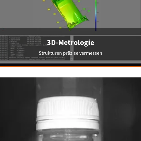
3D-Metrologie
Strukturen präzise vermessen