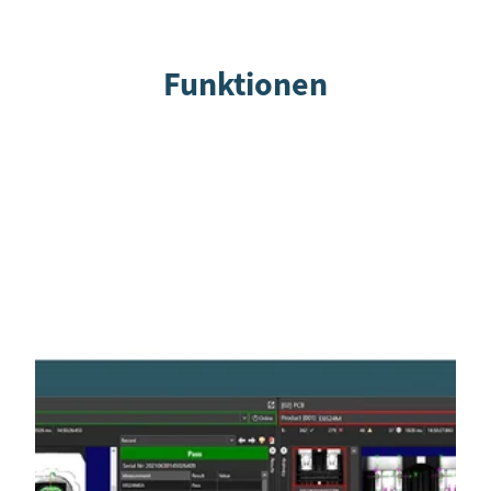
Funktionen