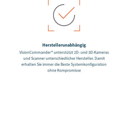
Herstellerunabhängig
VisionCommander® unterstützt 2D- und 3D-Kameras
und Scanner unterschiedlicher Hersteller. Damit
erhalten Sie immer die Beste Systemkonfiguration
ohne Kompromisse