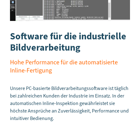
Software für die industrielle
Bildverarbeitung
Hohe Performance für die automatisierte
Inline-Fertigung
Unsere PC-basierte Bildverarbeitungssoftware ist täglich
bei zahlreichen Kunden der Industrie im Einsatz. In der
automatischen Inline-Inspektion gewährleistet sie
höchste Ansprüche an Zuverlässigkeit, Performance und
intuitiver Bedienung.