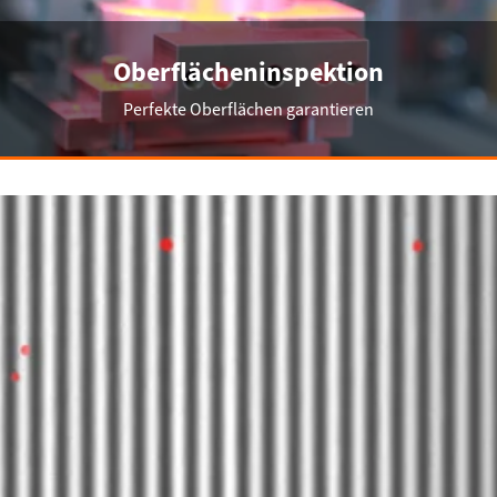
Oberflächeninspektion
Perfekte Oberflächen garantieren