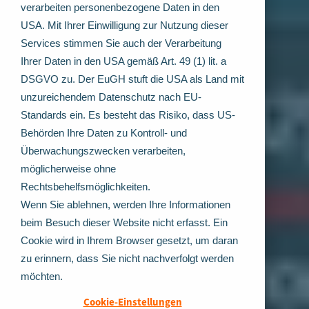
verarbeiten personenbezogene Daten in den
USA. Mit Ihrer Einwilligung zur Nutzung dieser
Services stimmen Sie auch der Verarbeitung
Ihrer Daten in den USA gemäß Art. 49 (1) lit. a
DSGVO zu. Der EuGH stuft die USA als Land mit
unzureichendem Datenschutz nach EU-
Standards ein. Es besteht das Risiko, dass US-
Behörden Ihre Daten zu Kontroll- und
Überwachungszwecken verarbeiten,
möglicherweise ohne
Rechtsbehelfsmöglichkeiten.
Wenn Sie ablehnen, werden Ihre Informationen
beim Besuch dieser Website nicht erfasst. Ein
Cookie wird in Ihrem Browser gesetzt, um daran
zu erinnern, dass Sie nicht nachverfolgt werden
möchten.
Cookie-Einstellungen