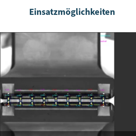
Einsatzmöglichkeiten