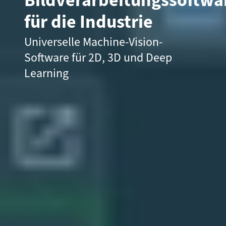
Bildverarbeitungssoftw
für die Industrie
Universelle Machine-Vision-
Software für 2D, 3D und Deep
Learning