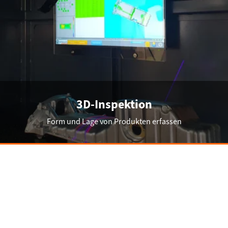
3D-Inspektion
Form und Lage von Produkten erfassen