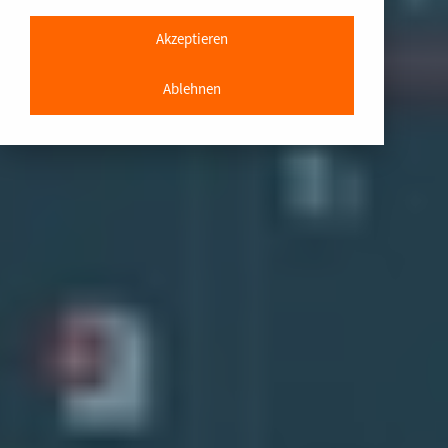
Akzeptieren
Ablehnen