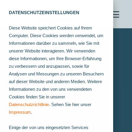
DATENSCHUTZEINSTELLUNGEN
Diese Website speichert Cookies auf Ihrem
Computer. Diese Cookies werden verwendet, um
Informationen darüber zu sammeln, wie Sie mit
unserer Website interagieren. Wir verwenden
diese Informationen, um Ihre Browser-Erfahrung
zu verbessern und anzupassen, sowie für
Analysen und Messungen zu unseren Besuchern
auf dieser Website und anderen Medien. Weitere
Informationen zu den von uns verwendeten
Cookies finden Sie in unserer
Datenschutzrichtlinie
. Sehen Sie hier unser
Impressum
.
Einige der von uns eingesetzten Services