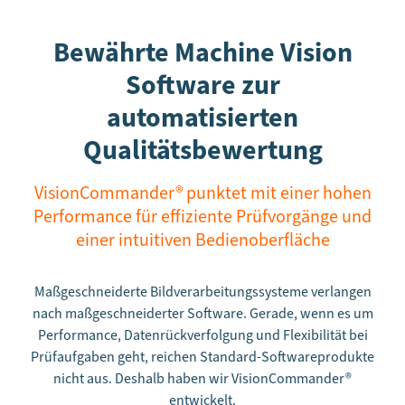
Bewährte Machine Vision
Software zur
automatisierten
Qualitätsbewertung
VisionCommander® punktet mit einer hohen
Performance für effiziente Prüfvorgänge und
einer intuitiven Bedienoberfläche
Maßgeschneiderte Bildverarbeitungssysteme verlangen
nach maßgeschneiderter Software. Gerade, wenn es um
Performance, Datenrückverfolgung und Flexibilität bei
Prüfaufgaben geht, reichen Standard-Softwareprodukte
nicht aus. Deshalb haben wir VisionCommander
®
entwickelt.