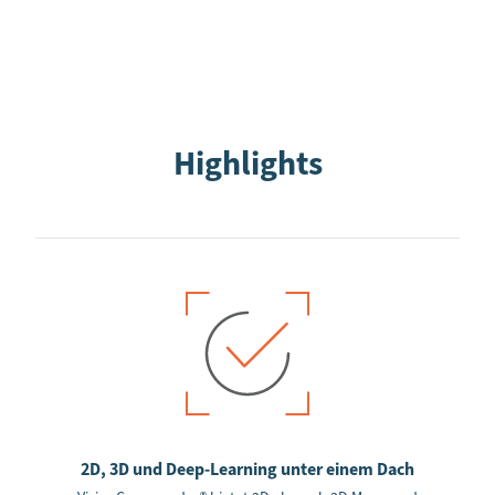
Highlights
2D, 3D und Deep-Learning unter einem Dach