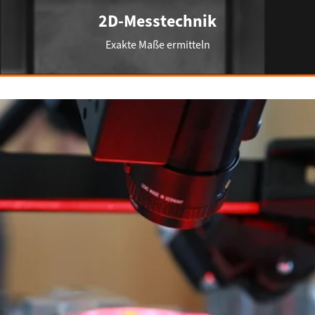
2D-Messtechnik
Exakte Maße ermitteln