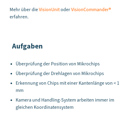
Mehr über die
VisionUnit
oder
VisionCommander
®
erfahren.
Aufgaben
Überprüfung der Position von Mikrochips
Überprüfung der Drehlagen von Mikrochips
Erkennung von Chips mit einer Kantenlänge von < 1
mm
Kamera und Handling-System arbeiten immer im
gleichen Koordinatensystem