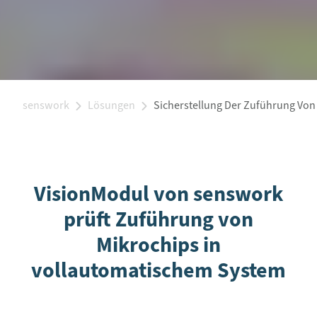
senswork
Lösungen
Sicherstellung Der Zuführung Von
VisionModul von senswork
prüft Zuführung von
Mikrochips in
vollautomatischem System