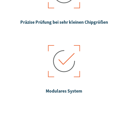
Präzise Prüfung bei sehr kleinen Chipgrößen
Modulares System