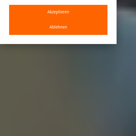
Akzeptieren
Ablehnen