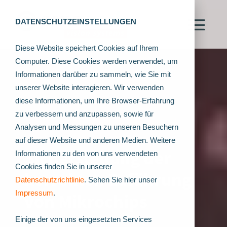
DATENSCHUTZEINSTELLUNGEN
Diese Website speichert Cookies auf Ihrem
Computer. Diese Cookies werden verwendet, um
Informationen darüber zu sammeln, wie Sie mit
unserer Website interagieren. Wir verwenden
diese Informationen, um Ihre Browser-Erfahrung
zu verbessern und anzupassen, sowie für
Analysen und Messungen zu unseren Besuchern
auf dieser Website und anderen Medien. Weitere
Sicherstellung der
Informationen zu den von uns verwendeten
Cookies finden Sie in unserer
korrekten Zuführung
Datenschutzrichtlinie
. Sehen Sie hier unser
Impressum
.
von Mikrochips
Einige der von uns eingesetzten Services