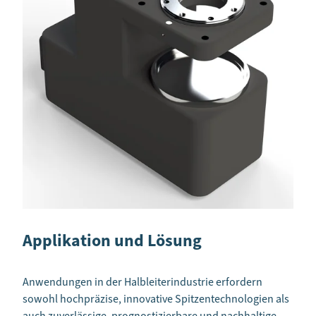
Applikation und Lösung
Anwendungen in der Halbleiterindustrie erfordern
sowohl hochpräzise, innovative Spitzentechnologien als