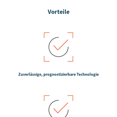
Vorteile
Zuverlässige, prognostizierbare Technologie