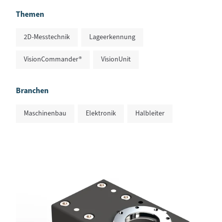
Themen
2D-Messtechnik
Lageerkennung
VisionCommander®
VisionUnit
Branchen
Maschinenbau
Elektronik
Halbleiter