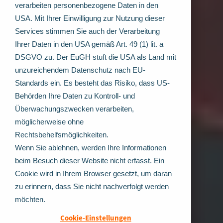
verarbeiten personenbezogene Daten in den
USA. Mit Ihrer Einwilligung zur Nutzung dieser
Services stimmen Sie auch der Verarbeitung
Ihrer Daten in den USA gemäß Art. 49 (1) lit. a
DSGVO zu. Der EuGH stuft die USA als Land mit
unzureichendem Datenschutz nach EU-
Standards ein. Es besteht das Risiko, dass US-
Behörden Ihre Daten zu Kontroll- und
Überwachungszwecken verarbeiten,
möglicherweise ohne
Rechtsbehelfsmöglichkeiten.
Wenn Sie ablehnen, werden Ihre Informationen
beim Besuch dieser Website nicht erfasst. Ein
Cookie wird in Ihrem Browser gesetzt, um daran
zu erinnern, dass Sie nicht nachverfolgt werden
möchten.
Cookie-Einstellungen