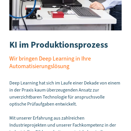
KI im Produktionsprozess
Wir bringen Deep Learning in Ihre
Automatisierungslösung
Deep Learning hat sich im Laufe einer Dekade von einem
in der Praxis kaum überzeugenden Ansatz zur
unverzichtbaren Technologie für anspruchsvolle
optische Prüfaufgaben entwickelt.
Mit unserer Erfahrung aus zahlreichen
Industrieprojekten und unserer Fachkompetenz in der