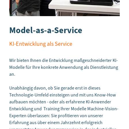
Model-as-a-Service
KI-Entwicklung als Service
Wir bieten Ihnen die Entwicklung maßgeschneiderter KI-
Modelle für Ihre konkrete Anwendung als Dienstleistung
an.
Unabhängig davon, ob Sie gerade erst in dieses
Technologie-Umfeld einsteigen und mit uns Know-How
aufbauen möchten - oder als erfahrene KI-Anwender
Entwicklung und Training Ihrer Modelle Machine-Vision-
Experten überlassen: Sie profitieren von unserer
Erfahrung aus über einem Jahrzehnt erfolgreich