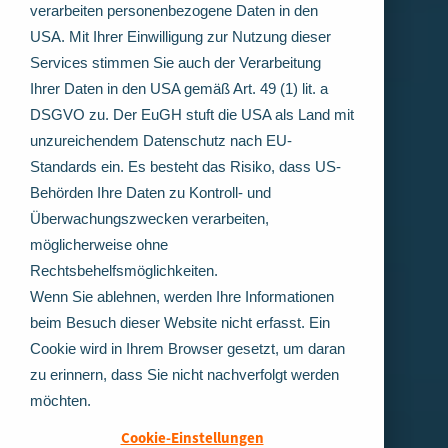
verarbeiten personenbezogene Daten in den
USA. Mit Ihrer Einwilligung zur Nutzung dieser
Services stimmen Sie auch der Verarbeitung
Ihrer Daten in den USA gemäß Art. 49 (1) lit. a
DSGVO zu. Der EuGH stuft die USA als Land mit
unzureichendem Datenschutz nach EU-
Standards ein. Es besteht das Risiko, dass US-
Behörden Ihre Daten zu Kontroll- und
Überwachungszwecken verarbeiten,
möglicherweise ohne
Rechtsbehelfsmöglichkeiten.
Wenn Sie ablehnen, werden Ihre Informationen
beim Besuch dieser Website nicht erfasst. Ein
Cookie wird in Ihrem Browser gesetzt, um daran
zu erinnern, dass Sie nicht nachverfolgt werden
möchten.
Cookie-Einstellungen