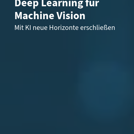
Deep Learning für
Machine Vision
Mit KI neue Horizonte erschließen