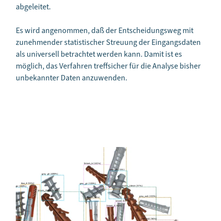
abgeleitet.
Es wird angenommen, daß der Entscheidungsweg mit
zunehmender statistischer Streuung der Eingangsdaten
als universell betrachtet werden kann. Damit ist es
möglich, das Verfahren treffsicher für die Analyse bisher
unbekannter Daten anzuwenden.