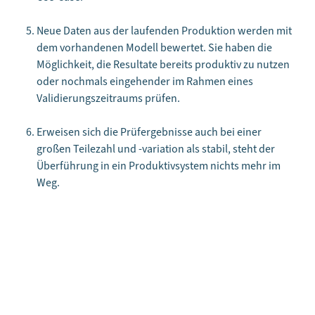
Neue Daten aus der laufenden Produktion werden mit
dem vorhandenen Modell bewertet. Sie haben die
Möglichkeit, die Resultate bereits produktiv zu nutzen
oder nochmals eingehender im Rahmen eines
Validierungszeitraums prüfen.
Erweisen sich die Prüfergebnisse auch bei einer
großen Teilezahl und -variation als stabil, steht der
Überführung in ein Produktivsystem nichts mehr im
Weg.