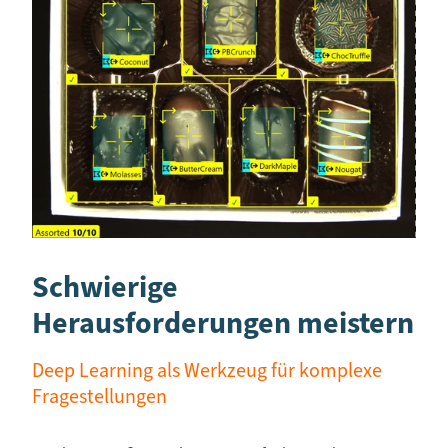
Schwierige
Herausforderungen meistern
Deep Learning als Werkzeug für komplexe
Fragestellungen