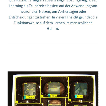
Qualitätssicherung als zuverlässiger Lösungsweg. Deep
Learning als Teilbereich basiert auf der Anwendung von
neuronalen Netzen, um Vorhersagen oder
Entscheidungen zu treffen. In vieler Hinsicht gründet die
Funktionsweise auf dem Lernen im menschlichen
Gehirn.