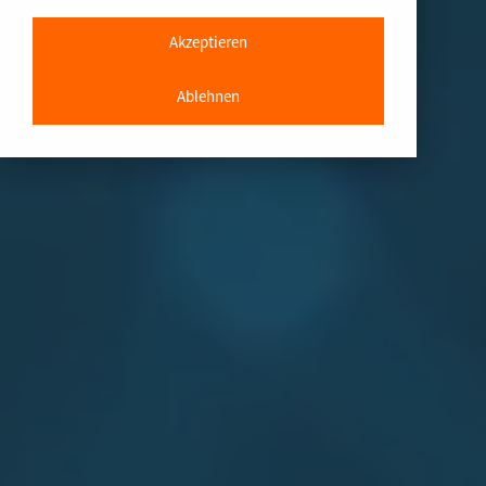
Akzeptieren
Ablehnen