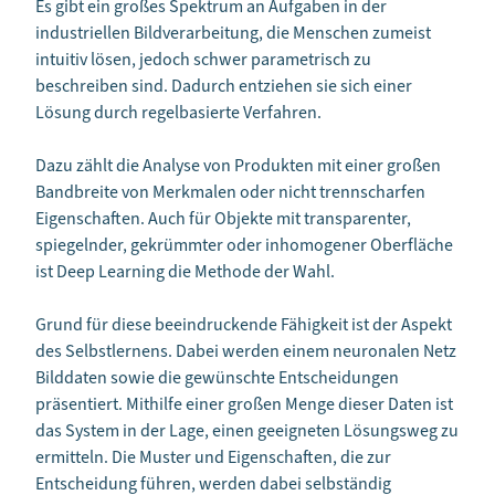
Es gibt ein großes Spektrum an Aufgaben in der
industriellen Bildverarbeitung, die Menschen zumeist
intuitiv lösen, jedoch schwer parametrisch zu
beschreiben sind. Dadurch entziehen sie sich einer
Lösung durch regelbasierte Verfahren.
Dazu zählt die Analyse von Produkten mit einer großen
Bandbreite von Merkmalen oder nicht trennscharfen
Eigenschaften. Auch für Objekte mit transparenter,
spiegelnder, gekrümmter oder inhomogener Oberfläche
ist Deep Learning die Methode der Wahl.
Grund für diese beeindruckende Fähigkeit ist der Aspekt
des Selbstlernens. Dabei werden einem neuronalen Netz
Bilddaten sowie die gewünschte Entscheidungen
präsentiert. Mithilfe einer großen Menge dieser Daten ist
das System in der Lage, einen geeigneten Lösungsweg zu
ermitteln. Die Muster und Eigenschaften, die zur
Entscheidung führen, werden dabei selbständig