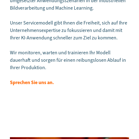
umgesetzter Anwendungsszenarien in der industriellen
Bildverarbeitung und Machine Learning.
Unser Servicemodell gibt Ihnen die Freiheit, sich auf Ihre
Unternehmensexpertise zu fokussieren und damit mit
Ihrer KI-Anwendung schneller zum Ziel zu kommen.
Wir monitoren, warten und trainieren Ihr Modell
dauerhaft und sorgen für einen reibungslosen Ablauf in
Ihrer Produktion.
Sprechen Sie uns an.