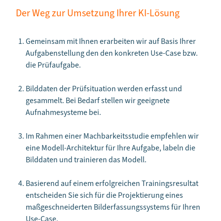
Der Weg zur Umsetzung Ihrer KI-Lösung
Gemeinsam mit Ihnen erarbeiten wir auf Basis Ihrer
Aufgabenstellung den den konkreten Use-Case bzw.
die Prüfaufgabe.
Bilddaten der Prüfsituation werden erfasst und
gesammelt. Bei Bedarf stellen wir geeignete
Aufnahmesysteme bei.
Im Rahmen einer Machbarkeitsstudie empfehlen wir
eine Modell-Architektur für Ihre Aufgabe, labeln die
Bilddaten und trainieren das Modell.
Basierend auf einem erfolgreichen Trainingsresultat
entscheiden Sie sich für die Projektierung eines
maßgeschneiderten Bilderfassungssystems für Ihren
Use-Case.