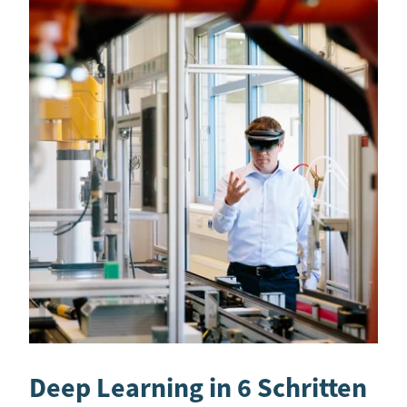
Deep Learning in 6 Schritten