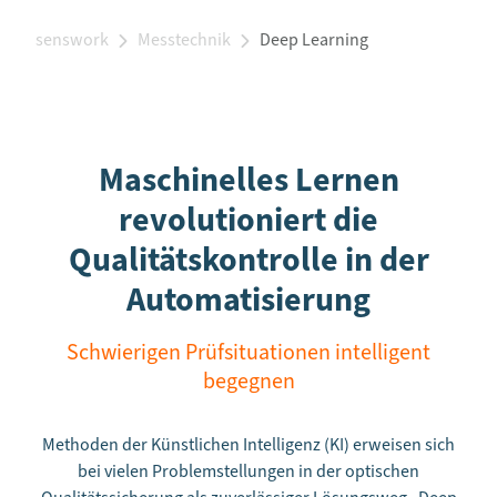
senswork
Messtechnik
Deep Learning
Maschinelles Lernen
revolutioniert die
Qualitätskontrolle in der
Automatisierung
Schwierigen Prüfsituationen intelligent
begegnen
Methoden der Künstlichen Intelligenz (KI) erweisen sich
bei vielen Problemstellungen in der optischen