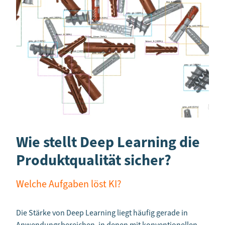
Wie stellt Deep Learning die
Produktqualität sicher?
Welche Aufgaben löst KI?
Die Stärke von Deep Learning liegt häufig gerade in