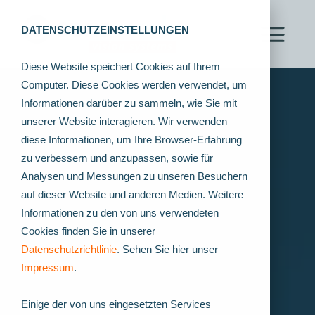
DATENSCHUTZEINSTELLUNGEN
Diese Website speichert Cookies auf Ihrem
Computer. Diese Cookies werden verwendet, um
Informationen darüber zu sammeln, wie Sie mit
unserer Website interagieren. Wir verwenden
diese Informationen, um Ihre Browser-Erfahrung
zu verbessern und anzupassen, sowie für
Analysen und Messungen zu unseren Besuchern
auf dieser Website und anderen Medien. Weitere
Informationen zu den von uns verwendeten
Cookies finden Sie in unserer
Datenschutzrichtlinie
. Sehen Sie hier unser
Impressum
.
Einige der von uns eingesetzten Services