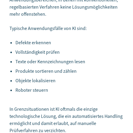
Anwendungsbereichen, in denen mit konventionellen,
regelbasierten Verfahren keine Lösungsmöglichkeiten
mehr offenstehen.
Typische Anwendungsfälle von KI sind:
Defekte erkennen
Vollständigkeit prüfen
Texte oder Kennzeichnungen lesen
Produkte sortieren und zählen
Objekte lokalisieren
Roboter steuern
In Grenzsituationen ist KI oftmals die einzige
technologische Lösung, die ein automatisiertes Handling
ermöglicht und damit erlaubt, auf manuelle
Prüfverfahren zu verzichten.