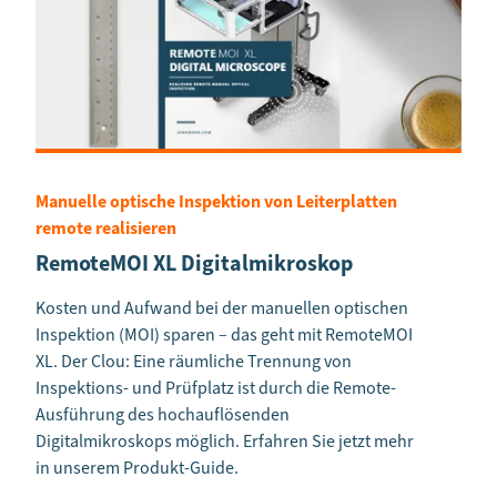
Manuelle optische Inspektion von Leiterplatten
remote realisieren
RemoteMOI XL Digitalmikroskop
Kosten und Aufwand bei der manuellen optischen
Inspektion (MOI) sparen – das geht mit RemoteMOI
XL. Der Clou: Eine räumliche Trennung von
Inspektions- und Prüfplatz ist durch die Remote-
Ausführung des hochauflösenden
Digitalmikroskops möglich. Erfahren Sie jetzt mehr
in unserem Produkt-Guide.