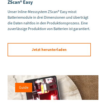
ZScan® Easy
Unser Inline-Messsystem ZScan® Easy misst
Batteriemodule in drei Dimensionen und überträgt
die Daten nahtlos in den Produktionsprozess. Eine
zuverlässige Produktion von Batterien ist garantiert.
Jetzt herunterladen
Guide