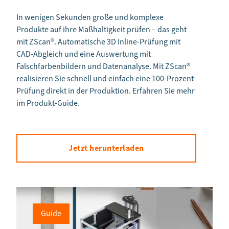
In wenigen Sekunden große und komplexe
Produkte auf ihre Maßhaltigkeit prüfen – das geht
mit ZScan®. Automatische 3D Inline-Prüfung mit
CAD-Abgleich und eine Auswertung mit
Falschfarbenbildern und Datenanalyse. Mit ZScan®
realisieren Sie schnell und einfach eine 100-Prozent-
Prüfung direkt in der Produktion. Erfahren Sie mehr
im Produkt-Guide.
Jetzt herunterladen
Guide