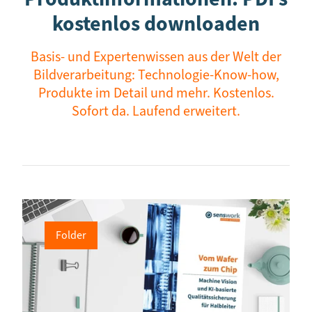
kostenlos downloaden
Basis- und Expertenwissen aus der Welt der
Bildverarbeitung: Technologie-Know-how,
Produkte im Detail und mehr. Kostenlos.
Sofort da. Laufend erweitert.
Folder