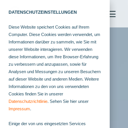
DATENSCHUTZEINSTELLUNGEN
Diese Website speichert Cookies auf Ihrem
Computer. Diese Cookies werden verwendet, um
Informationen darüber zu sammeln, wie Sie mit
unserer Website interagieren. Wir verwenden
diese Informationen, um Ihre Browser-Erfahrung
zu verbessern und anzupassen, sowie für
Analysen und Messungen zu unseren Besuchern
auf dieser Website und anderen Medien. Weitere
Informationen zu den von uns verwendeten
Cookies finden Sie in unserer
Datenschutzrichtlinie
. Sehen Sie hier unser
Impressum
.
Einige der von uns eingesetzten Services