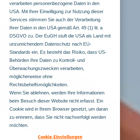
verarbeiten personenbezogene Daten in den
USA. Mit Ihrer Einwilligung zur Nutzung dieser
Services stimmen Sie auch der Verarbeitung
Ihrer Daten in den USA gemäß Art. 49 (1) lit. a
DSGVO zu. Der EuGH stuft die USA als Land mit
unzureichendem Datenschutz nach EU-
Standards ein. Es besteht das Risiko, dass US-
Behörden Ihre Daten zu Kontroll- und
Überwachungszwecken verarbeiten,
möglicherweise ohne
Rechtsbehelfsmöglichkeiten.
Wenn Sie ablehnen, werden Ihre Informationen
beim Besuch dieser Website nicht erfasst. Ein
Cookie wird in Ihrem Browser gesetzt, um daran
zu erinnern, dass Sie nicht nachverfolgt werden
möchten.
Cookie-Einstellungen