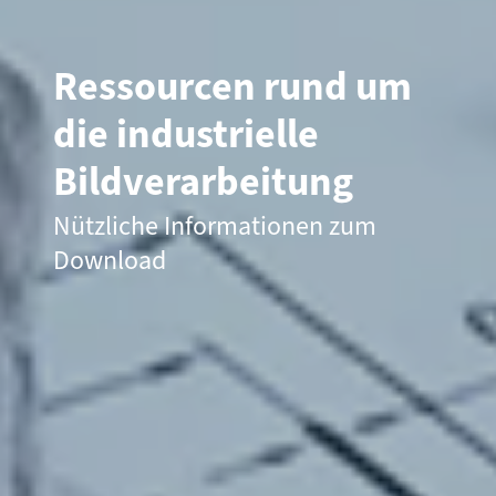
Ressourcen rund um
die industrielle
Bildverarbeitung
Nützliche Informationen zum
Download