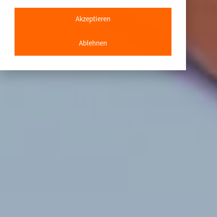
Akzeptieren
Ablehnen