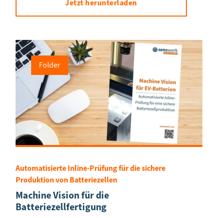
Jetzt herunterladen
Folder
Automatisierte Inline-Prüfung für die sichere
Produktion von Batteriezellen
Machine Vision für die
Batteriezellfertigung