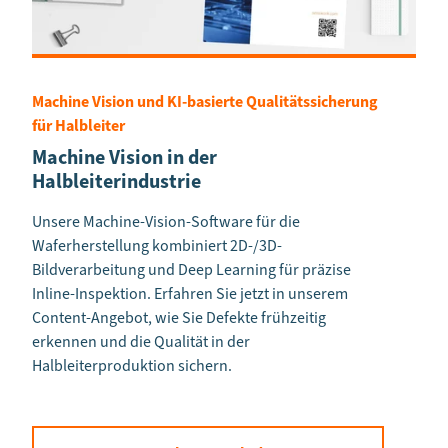
Machine Vision und KI-basierte Qualitätssicherung
für Halbleiter
Machine Vision in der
Halbleiterindustrie
Unsere Machine-Vision-Software für die
Waferherstellung kombiniert 2D-/3D-
Bildverarbeitung und Deep Learning für präzise
Inline-Inspektion. Erfahren Sie jetzt in unserem
Content-Angebot, wie Sie Defekte frühzeitig
erkennen und die Qualität in der
Halbleiterproduktion sichern.