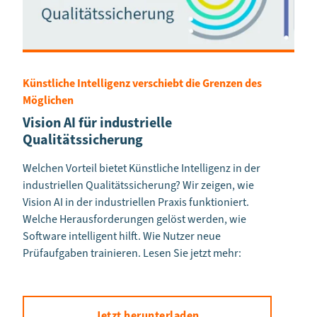
Künstliche Intelligenz verschiebt die Grenzen des
Möglichen
Vision AI für industrielle
Qualitätssicherung
Welchen Vorteil bietet Künstliche Intelligenz in der
industriellen Qualitätssicherung? Wir zeigen, wie
Vision AI in der industriellen Praxis funktioniert.
Welche Herausforderungen gelöst werden, wie
Software intelligent hilft. Wie Nutzer neue
Prüfaufgaben trainieren. Lesen Sie jetzt mehr:
Jetzt herunterladen