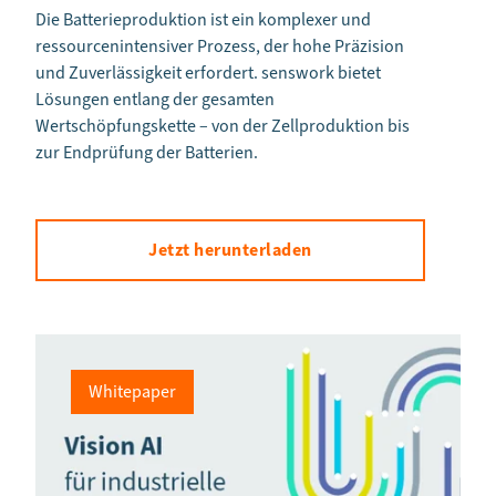
Die Batterieproduktion ist ein komplexer und
ressourcenintensiver Prozess, der hohe Präzision
und Zuverlässigkeit erfordert. senswork bietet
Lösungen entlang der gesamten
Wertschöpfungskette – von der Zellproduktion bis
zur Endprüfung der Batterien.
Jetzt herunterladen
Whitepaper