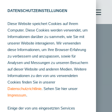
DATENSCHUTZEINSTELLUNGEN
Diese Website speichert Cookies auf Ihrem
Computer. Diese Cookies werden verwendet, um
Informationen darüber zu sammeln, wie Sie mit
unserer Website interagieren. Wir verwenden
diese Informationen, um Ihre Browser-Erfahrung
zu verbessern und anzupassen, sowie für
Analysen und Messungen zu unseren Besuchern
auf dieser Website und anderen Medien. Weitere
Informationen zu den von uns verwendeten
Cookies finden Sie in unserer
Datenschutzrichtlinie
. Sehen Sie hier unser
Impressum
.
Einige der von uns eingesetzten Services