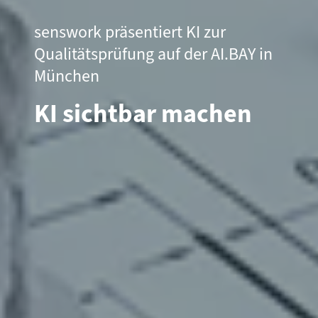
senswork präsentiert KI zur
Qualitätsprüfung auf der AI.BAY in
München
KI sichtbar machen