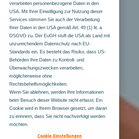
verarbeiten personenbezogene Daten in den
USA. Mit Ihrer Einwilligung zur Nutzung dieser
Services stimmen Sie auch der Verarbeitung
Ihrer Daten in den USA gemäß Art. 49 (1) lit. a
DSGVO zu. Der EuGH stuft die USA als Land mit
unzureichendem Datenschutz nach EU-
Standards ein. Es besteht das Risiko, dass US-
Behörden Ihre Daten zu Kontroll- und
Überwachungszwecken verarbeiten,
möglicherweise ohne
Rechtsbehelfsmöglichkeiten.
Wenn Sie ablehnen, werden Ihre Informationen
beim Besuch dieser Website nicht erfasst. Ein
Cookie wird in Ihrem Browser gesetzt, um daran
zu erinnern, dass Sie nicht nachverfolgt werden
möchten.
Cookie-Einstellungen