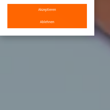
Akzeptieren
Ablehnen