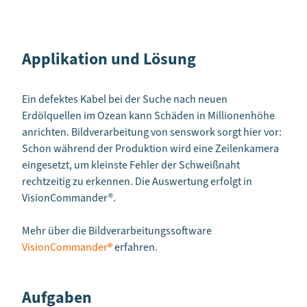
Applikation und Lösung
Ein defektes Kabel bei der Suche nach neuen
Erdölquellen im Ozean kann Schäden in Millionenhöhe
anrichten. Bildverarbeitung von senswork sorgt hier vor:
Schon während der Produktion wird eine Zeilenkamera
eingesetzt, um kleinste Fehler der Schweißnaht
rechtzeitig zu erkennen. Die Auswertung erfolgt in
VisionCommander
®.
Mehr über die Bildverarbeitungssoftware
VisionCommander
®
erfahren.
Aufgaben