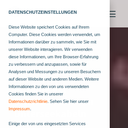
DATENSCHUTZEINSTELLUNGEN
Diese Website speichert Cookies auf Ihrem
Computer. Diese Cookies werden verwendet, um
Informationen darüber zu sammeln, wie Sie mit
unserer Website interagieren. Wir verwenden
diese Informationen, um Ihre Browser-Erfahrung
zu verbessern und anzupassen, sowie für
Analysen und Messungen zu unseren Besuchern
auf dieser Website und anderen Medien. Weitere
Prüfung der
Informationen zu den von uns verwendeten
Cookies finden Sie in unserer
Schweißnaht von
Datenschutzrichtlinie
. Sehen Sie hier unser
Impressum
.
Unterseekabeln
Einige der von uns eingesetzten Services