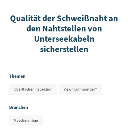
Qualität der Schweißnaht an
den Nahtstellen von
Unterseekabeln
sicherstellen
Themen
Oberflächeninspektion
VisionCommander®
Branchen
Maschinenbau