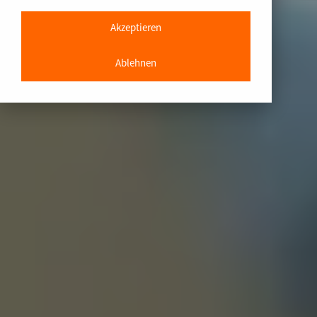
Akzeptieren
Ablehnen