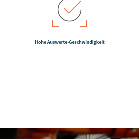
Hohe Auswerte-Geschwindigkeit