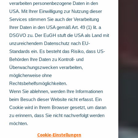
verarbeiten personenbezogene Daten in den
USA. Mit Ihrer Einwilligung zur Nutzung dieser
Services stimmen Sie auch der Verarbeitung
Ihrer Daten in den USA gemäß Art. 49 (1) lit. a
DSGVO zu. Der EuGH stuft die USA als Land mit
unzureichendem Datenschutz nach EU-
Standards ein. Es besteht das Risiko, dass US-
Behörden Ihre Daten zu Kontroll- und
Überwachungszwecken verarbeiten,
möglicherweise ohne
Rechtsbehelfsmöglichkeiten.
Wenn Sie ablehnen, werden Ihre Informationen
beim Besuch dieser Website nicht erfasst. Ein
Cookie wird in Ihrem Browser gesetzt, um daran
zu erinnern, dass Sie nicht nachverfolgt werden
möchten.
Cookie-Einstellungen