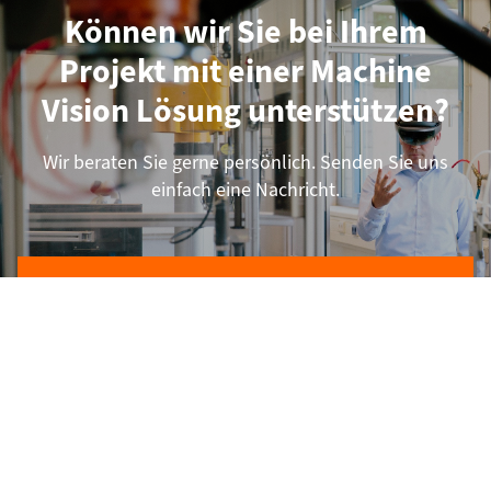
Können wir Sie bei Ihrem
Projekt mit einer Machine
Vision Lösung unterstützen?
Wir beraten Sie gerne persönlich. Senden Sie uns
einfach eine Nachricht.
Unverbindliche Projektanfrage stellen