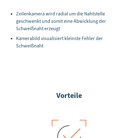
Zeilenkamera wird radial um die Nahtstelle
geschwenkt und somit eine Abwicklung der
Schweißnaht erzeugt
Kamerabild visualisiert kleinste Fehler der
Schweißnaht
Vorteile