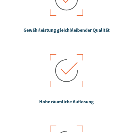
Gewährleistung gleichbleibender Qualität
Hohe räumliche Auflösung