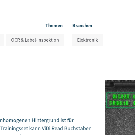
Themen
Branchen
OCR & Label-Inspektion
Elektronik
 inhomogenen Hintergrund ist für
 Trainingsset kann ViDi Read Buchstaben