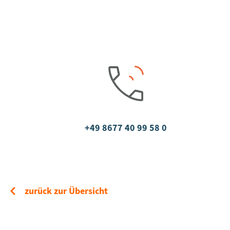
+49 8677 40 99 58 0
zurück zur Übersicht