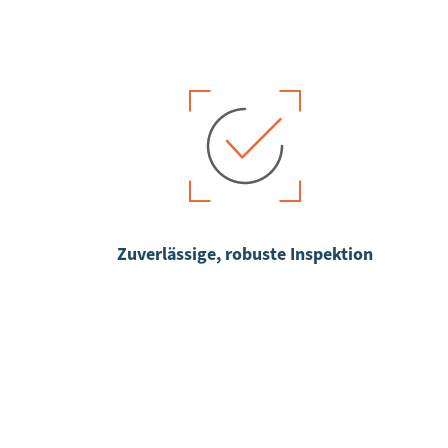
Zuverlässige, robuste Inspektion