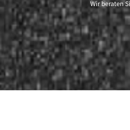
Wir beraten S