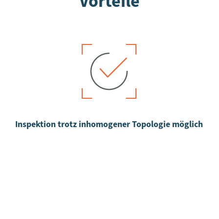
Vorteile
Inspektion trotz inhomogener Topologie möglich