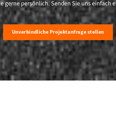
ie gerne persönlich. Senden Sie uns einfach e
Unverbindliche Projektanfrage stellen