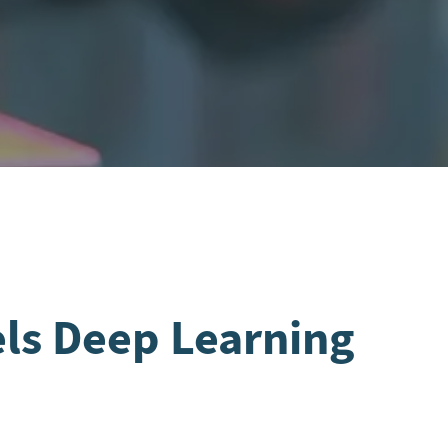
els Deep Learning