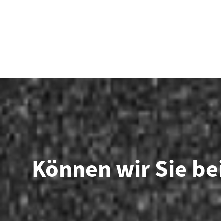
Können wir Sie bei