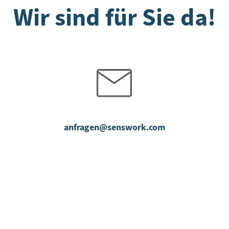
Wir sind für Sie da!
anfragen@senswork.com