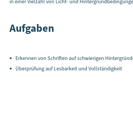
in einer Vielzahl von Licht- und Hintergrundbedingung
Aufgaben
Erkennen von Schriften auf schwierigen Hintergrün
Überprüfung auf Lesbarkeit und Vollständigkeit