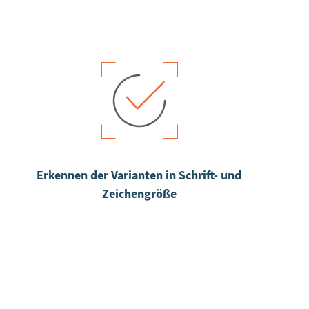
Erkennen der Varianten in Schrift- und
Zeichengröße