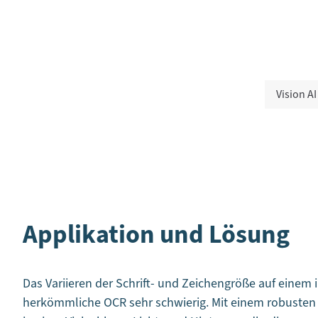
Vision AI
Applikation und Lösung
Das Variieren der Schrift- und Zeichengröße auf einem
herkömmliche OCR sehr schwierig. Mit einem robusten