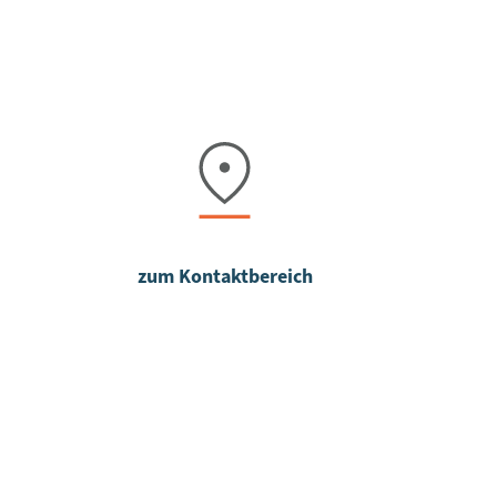
zum Kontaktbereich