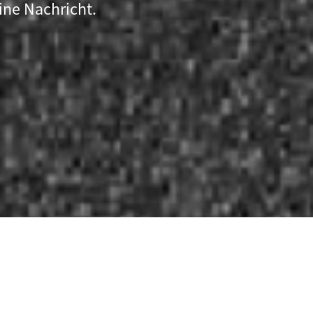
ine Nachricht.