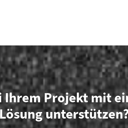
 Ihrem Projekt mit e
Lösung unterstützen