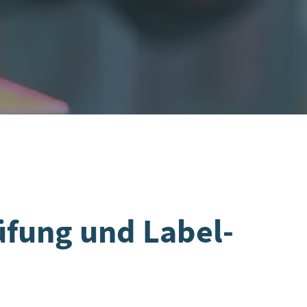
üfung und Label-