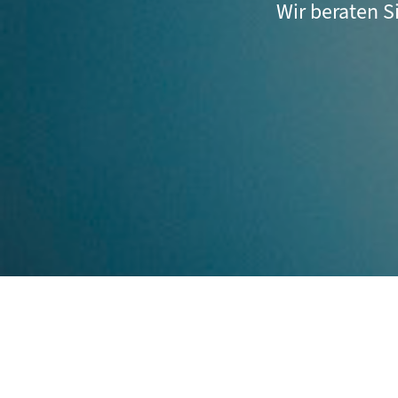
Wir beraten S