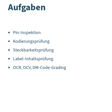
Aufgaben
Pin-Inspektion
Kodierungsprüfung
Steckbarkeitsprüfung
Label-Inhaltsprüfung
OCR, OCV, DM-Code-Grading