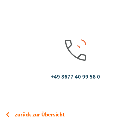
+49 8677 40 99 58 0
zurück zur Übersicht