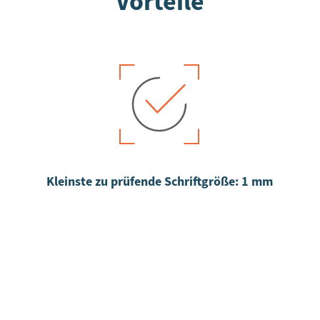
Vorteile
Kleinste zu prüfende Schriftgröße: 1 mm