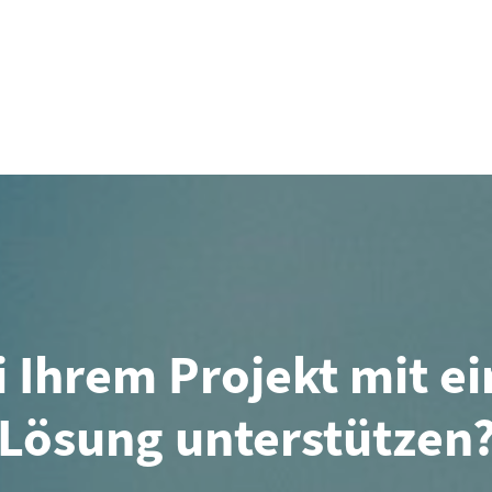
 Ihrem Projekt mit e
Lösung unterstützen