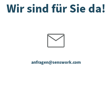
Wir sind für Sie da!
anfragen@senswork.com