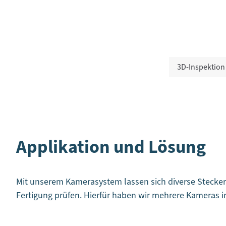
3D-Inspektion
Applikation und Lösung
Mit unserem Kamerasystem lassen sich diverse Stecker
Fertigung prüfen. Hierfür haben wir mehrere Kameras i