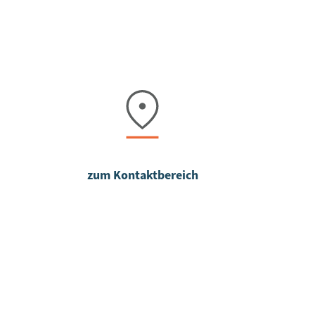
zum Kontaktbereich