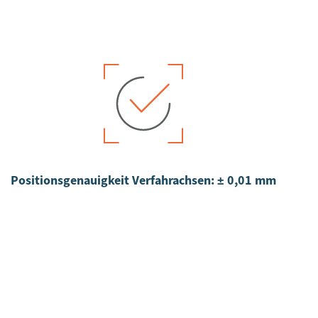
Positionsgenauigkeit Verfahrachsen: ± 0,01 mm