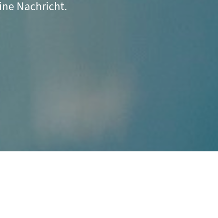
ine Nachricht.