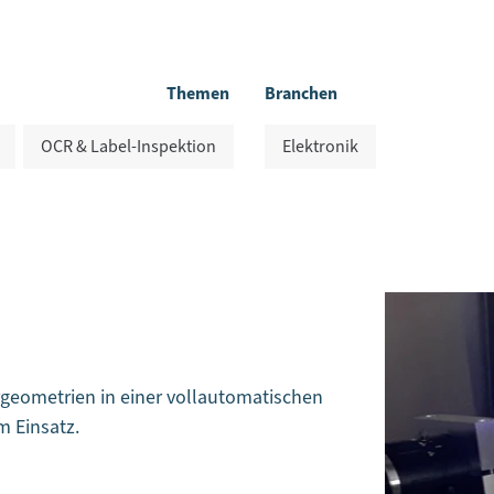
Themen
Branchen
OCR & Label-Inspektion
Elektronik
geometrien in einer vollautomatischen
m Einsatz.