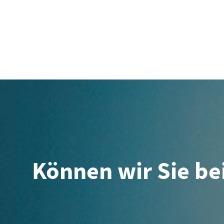
Können wir Sie bei