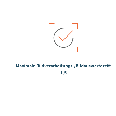
Maximale Bildverarbeitungs-/Bildauswertezeit:
1,5