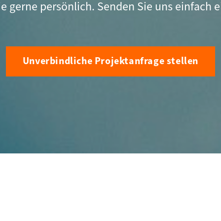
ie gerne persönlich. Senden Sie uns einfach e
Unverbindliche Projektanfrage stellen