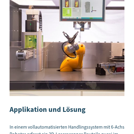
Applikation und Lösung
In einem vollautomatisierten Handlingssystem mit 6-Achs