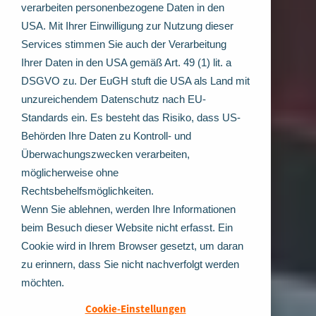
verarbeiten personenbezogene Daten in den
USA. Mit Ihrer Einwilligung zur Nutzung dieser
Services stimmen Sie auch der Verarbeitung
Ihrer Daten in den USA gemäß Art. 49 (1) lit. a
DSGVO zu. Der EuGH stuft die USA als Land mit
unzureichendem Datenschutz nach EU-
Standards ein. Es besteht das Risiko, dass US-
Behörden Ihre Daten zu Kontroll- und
Überwachungszwecken verarbeiten,
möglicherweise ohne
Rechtsbehelfsmöglichkeiten.
Wenn Sie ablehnen, werden Ihre Informationen
beim Besuch dieser Website nicht erfasst. Ein
Cookie wird in Ihrem Browser gesetzt, um daran
zu erinnern, dass Sie nicht nachverfolgt werden
möchten.
Cookie-Einstellungen