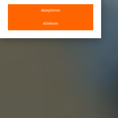
Akzeptieren
Ablehnen