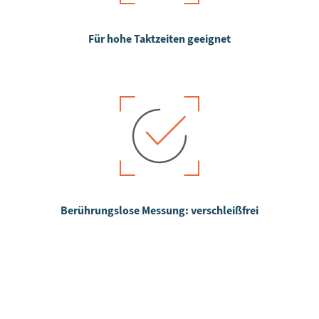
Für hohe Taktzeiten geeignet
Berührungslose Messung: verschleißfrei