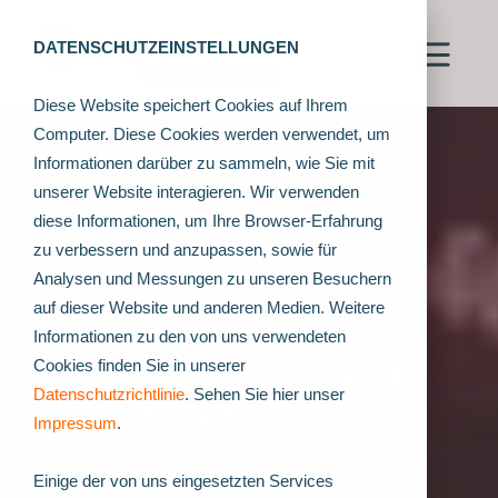
DATENSCHUTZEINSTELLUNGEN
Diese Website speichert Cookies auf Ihrem
Computer. Diese Cookies werden verwendet, um
Informationen darüber zu sammeln, wie Sie mit
unserer Website interagieren. Wir verwenden
diese Informationen, um Ihre Browser-Erfahrung
zu verbessern und anzupassen, sowie für
Analysen und Messungen zu unseren Besuchern
auf dieser Website und anderen Medien. Weitere
Informationen zu den von uns verwendeten
3D-Vermessung von
Cookies finden Sie in unserer
Datenschutzrichtlinie
. Sehen Sie hier unser
Kunststoffteilen
Impressum
.
Einige der von uns eingesetzten Services