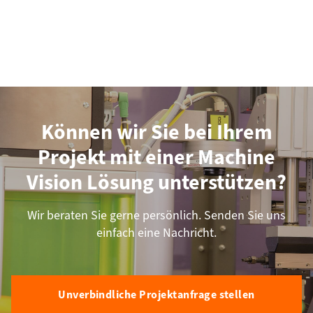
Können wir Sie bei Ihrem
Projekt mit einer Machine
Vision Lösung unterstützen?
Wir beraten Sie gerne persönlich. Senden Sie uns
einfach eine Nachricht.
Unverbindliche Projektanfrage stellen