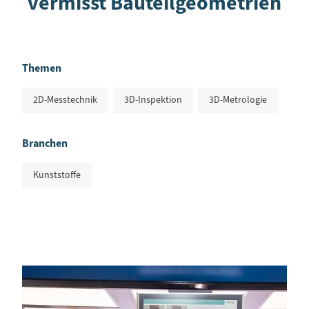
vermisst Bauteilgeometrien
Themen
2D-Messtechnik
3D-Inspektion
3D-Metrologie
Branchen
Kunststoffe