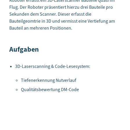
Roboter erfasst ein 3D-Laserscanner Bauteile quasi im
Flug. Der Roboter präsentiert hierzu drei Bauteile pro
Sekunden dem Scanner. Dieser erfasst die
Bauteilgeomtrie in 3D und vermisst eine Vertiefung am
Bauteil an mehreren Positionen.
Aufgaben
3D-Laserscanning & Code-Lesesystem:
Tiefenerkennung Nutverlauf
Qualitätsbewertung DM-Code