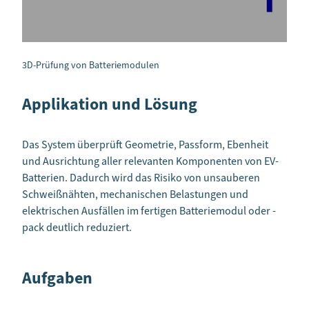
3D-Prüfung von Batteriemodulen
Applikation und Lösung
Das System überprüft Geometrie, Passform, Ebenheit
und Ausrichtung aller relevanten Komponenten von EV-
Batterien. Dadurch wird das Risiko von unsauberen
Schweißnähten, mechanischen Belastungen und
elektrischen Ausfällen im fertigen Batteriemodul oder -
pack deutlich reduziert.
Aufgaben