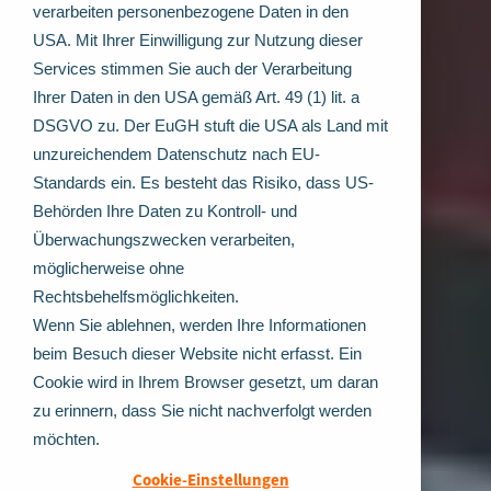
verarbeiten personenbezogene Daten in den
USA. Mit Ihrer Einwilligung zur Nutzung dieser
Services stimmen Sie auch der Verarbeitung
Ihrer Daten in den USA gemäß Art. 49 (1) lit. a
DSGVO zu. Der EuGH stuft die USA als Land mit
unzureichendem Datenschutz nach EU-
Standards ein. Es besteht das Risiko, dass US-
Behörden Ihre Daten zu Kontroll- und
Überwachungszwecken verarbeiten,
möglicherweise ohne
Rechtsbehelfsmöglichkeiten.
Wenn Sie ablehnen, werden Ihre Informationen
beim Besuch dieser Website nicht erfasst. Ein
Cookie wird in Ihrem Browser gesetzt, um daran
zu erinnern, dass Sie nicht nachverfolgt werden
möchten.
Cookie-Einstellungen