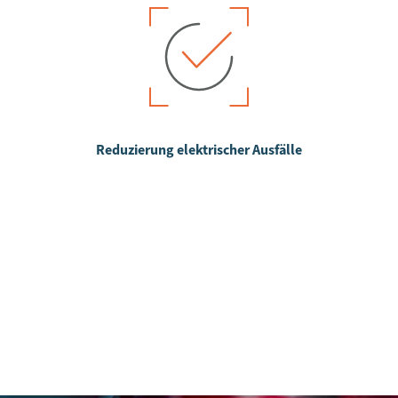
Reduzierung elektrischer Ausfälle