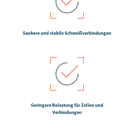
Saubere und stabile Schweißverbindungen
Geringere Belastung für Zellen und
Verbindungen