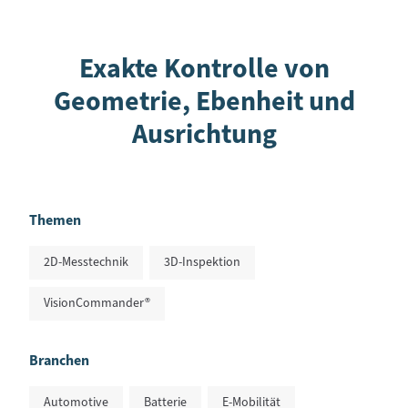
Exakte Kontrolle von
Geometrie, Ebenheit und
Ausrichtung
Themen
2D-Messtechnik
3D-Inspektion
VisionCommander®
Branchen
Automotive
Batterie
E-Mobilität