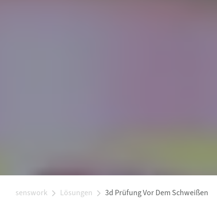
senswork
Lösungen
3d Prüfung Vor Dem Schweißen