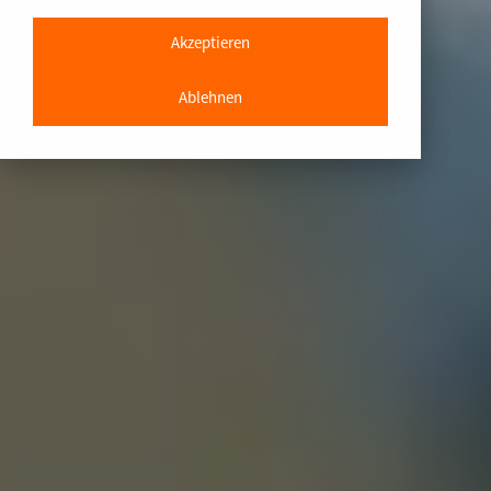
Akzeptieren
Ablehnen