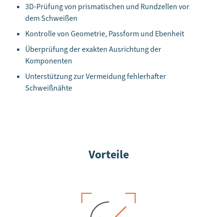
3D-Prüfung von prismatischen und Rundzellen vor
dem Schweißen
Kontrolle von Geometrie, Passform und Ebenheit
Überprüfung der exakten Ausrichtung der
Komponenten
Unterstützung zur Vermeidung fehlerhafter
Schweißnähte
Vorteile