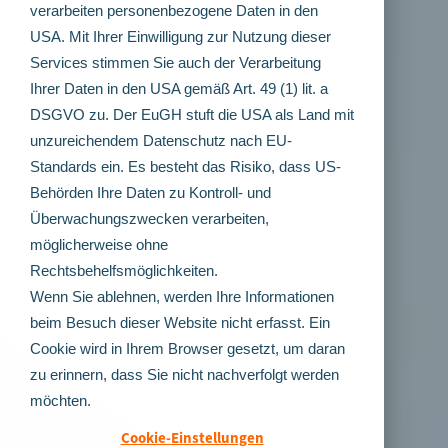
verarbeiten personenbezogene Daten in den
USA. Mit Ihrer Einwilligung zur Nutzung dieser
Services stimmen Sie auch der Verarbeitung
Ihrer Daten in den USA gemäß Art. 49 (1) lit. a
DSGVO zu. Der EuGH stuft die USA als Land mit
unzureichendem Datenschutz nach EU-
Standards ein. Es besteht das Risiko, dass US-
Behörden Ihre Daten zu Kontroll- und
Überwachungszwecken verarbeiten,
möglicherweise ohne
Rechtsbehelfsmöglichkeiten.
Wenn Sie ablehnen, werden Ihre Informationen
beim Besuch dieser Website nicht erfasst. Ein
Cookie wird in Ihrem Browser gesetzt, um daran
zu erinnern, dass Sie nicht nachverfolgt werden
möchten.
Cookie-Einstellungen