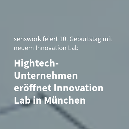
senswork feiert 10. Geburtstag mit
neuem Innovation Lab
Hightech-
Unternehmen
eröffnet Innovation
Lab in München