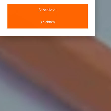
Akzeptieren
Ablehnen