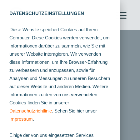
DATENSCHUTZEINSTELLUNGEN
Diese Website speichert Cookies auf Ihrem
Computer. Diese Cookies werden verwendet, um
Informationen darüber zu sammeln, wie Sie mit
unserer Website interagieren. Wir verwenden
diese Informationen, um Ihre Browser-Erfahrung
zu verbessern und anzupassen, sowie für
Analysen und Messungen zu unseren Besuchern
auf dieser Website und anderen Medien. Weitere
Informationen zu den von uns verwendeten
Cookies finden Sie in unserer
Datenschutzrichtlinie
. Sehen Sie hier unser
Impressum
.
Einige der von uns eingesetzten Services