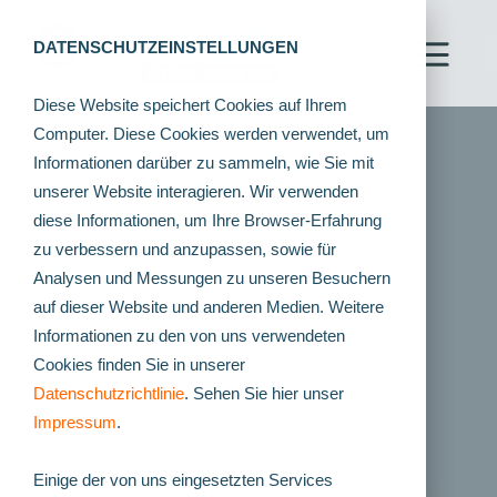
DATENSCHUTZEINSTELLUNGEN
Diese Website speichert Cookies auf Ihrem
Computer. Diese Cookies werden verwendet, um
Informationen darüber zu sammeln, wie Sie mit
unserer Website interagieren. Wir verwenden
diese Informationen, um Ihre Browser-Erfahrung
zu verbessern und anzupassen, sowie für
Analysen und Messungen zu unseren Besuchern
auf dieser Website und anderen Medien. Weitere
Informationen zu den von uns verwendeten
Cookies finden Sie in unserer
Datenschutzrichtlinie
. Sehen Sie hier unser
Impressum
.
Einige der von uns eingesetzten Services