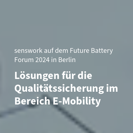
senswork auf dem Future Battery
Forum 2024 in Berlin
Lösungen für die
Qualitätssicherung im
Bereich E-Mobility