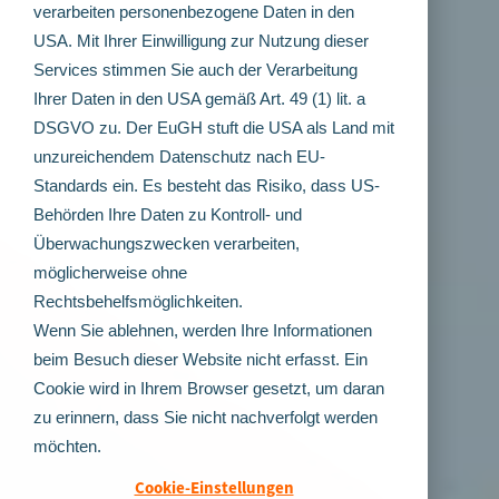
verarbeiten personenbezogene Daten in den
USA. Mit Ihrer Einwilligung zur Nutzung dieser
Services stimmen Sie auch der Verarbeitung
Ihrer Daten in den USA gemäß Art. 49 (1) lit. a
DSGVO zu. Der EuGH stuft die USA als Land mit
unzureichendem Datenschutz nach EU-
Standards ein. Es besteht das Risiko, dass US-
Behörden Ihre Daten zu Kontroll- und
Überwachungszwecken verarbeiten,
möglicherweise ohne
Rechtsbehelfsmöglichkeiten.
Wenn Sie ablehnen, werden Ihre Informationen
beim Besuch dieser Website nicht erfasst. Ein
Cookie wird in Ihrem Browser gesetzt, um daran
zu erinnern, dass Sie nicht nachverfolgt werden
möchten.
Cookie-Einstellungen