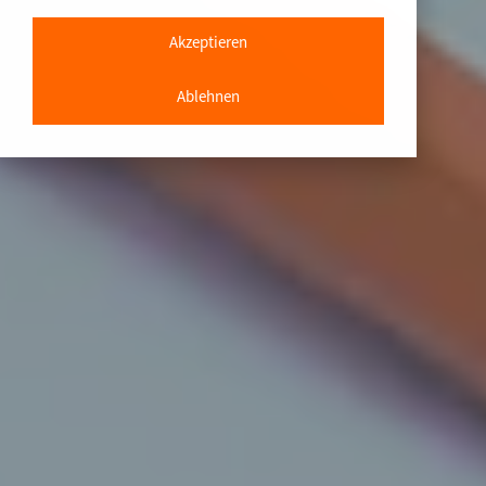
Akzeptieren
Ablehnen